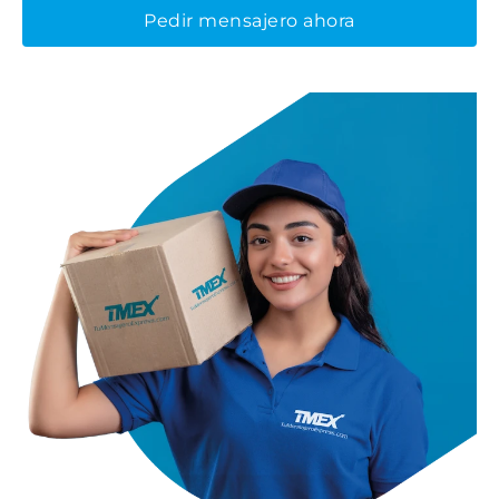
Pedir mensajero ahora