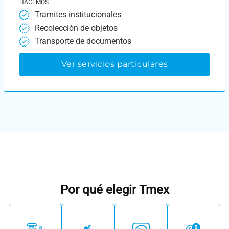
HACEMOS
Tramites institucionales
Recolección de objetos
Transporte de documentos
Ver servicios particulares
Por qué elegir Tmex