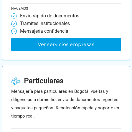
HACEMOS
Envío rápido de documentos
Tramites institucionales
Mensajería confidencial
Ver servicios empresas
Particulares
Mensajería para particulares en Bogotá: vueltas y
diligencias a domicilio, envío de documentos urgentes
y paquetes pequeños. Recolección rápida y soporte en
tiempo real.