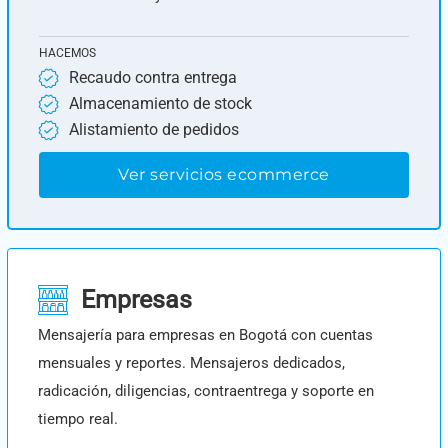
HACEMOS
Recaudo contra entrega
Almacenamiento de stock
Alistamiento de pedidos
Ver servicios ecommerce
Empresas
Mensajería para empresas en Bogotá con cuentas
mensuales y reportes. Mensajeros dedicados,
radicación, diligencias, contraentrega y soporte en
tiempo real.