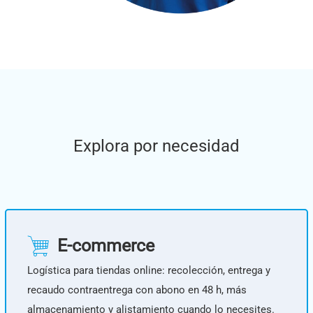
Explora por necesidad
E-commerce
Logística para tiendas online: recolección, entrega y
recaudo contraentrega con abono en 48 h, más
almacenamiento y alistamiento cuando lo necesites.