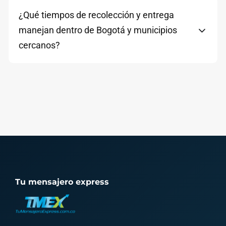
¿Qué tiempos de recolección y entrega
manejan dentro de Bogotá y municipios
cercanos?
Tu mensajero express