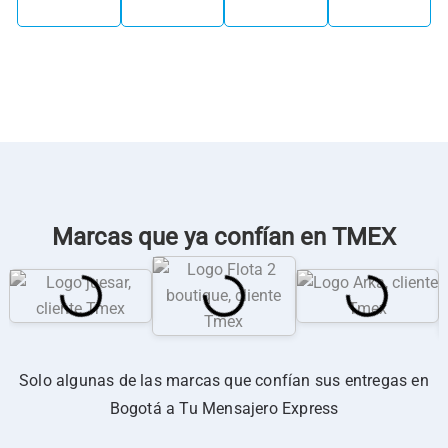
Marcas que ya confían en TMEX
Solo algunas de las marcas que confían sus entregas en
Bogotá a Tu Mensajero Express