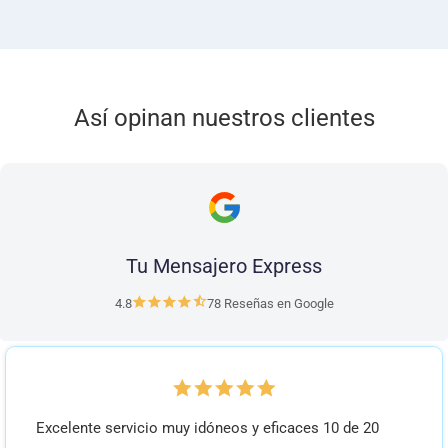
Así opinan nuestros clientes
Tu Mensajero Express
4.8
78 Reseñas en Google
Excelente servicio muy idóneos y eficaces 10 de 20