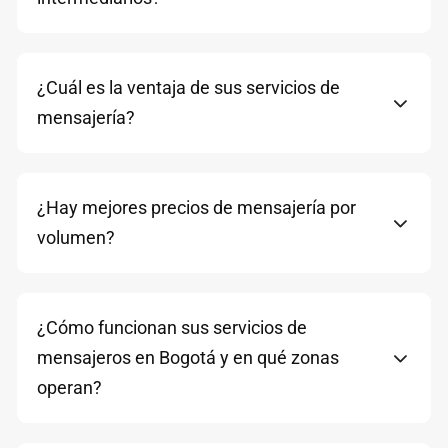
¿Cuál es la ventaja de sus servicios de
mensajería?
¿Hay mejores precios de mensajería por
volumen?
¿Cómo funcionan sus servicios de
mensajeros en Bogotá y en qué zonas
operan?