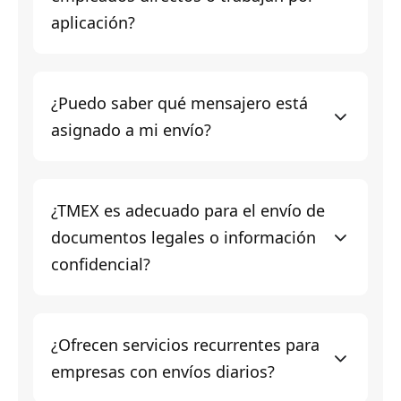
aplicación?
¿Puedo saber qué mensajero está
asignado a mi envío?
¿TMEX es adecuado para el envío de
documentos legales o información
confidencial?
¿Ofrecen servicios recurrentes para
empresas con envíos diarios?