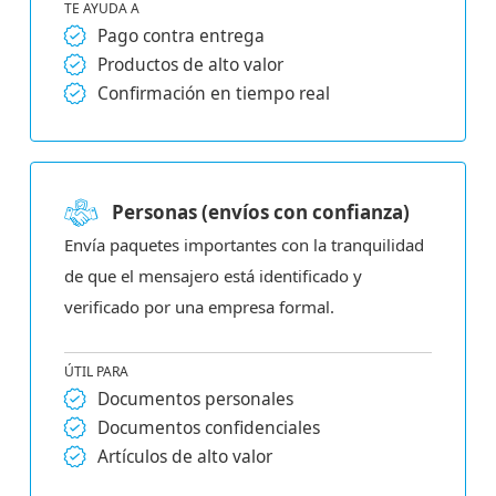
TE AYUDA A
Pago contra entrega
Productos de alto valor
Confirmación en tiempo real
Personas (envíos con confianza)
Envía paquetes importantes con la tranquilidad
de que el mensajero está identificado y
verificado por una empresa formal.
ÚTIL PARA
Documentos personales
Documentos confidenciales
Artículos de alto valor