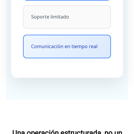
Soporte limitado
Comunicación en tiempo real
Una operación estructurada, no un