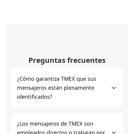
Preguntas frecuentes
¿Cómo garantiza TMEX que sus
mensajeros están plenamente
identificados?
¿Los mensajeros de TMEX son
empleados directos o trabajan por