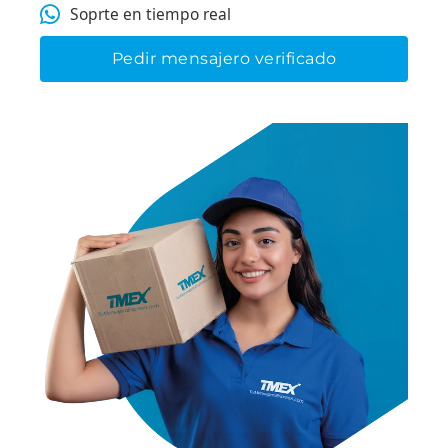
Soprte en tiempo real
Pedir mensajero verificado