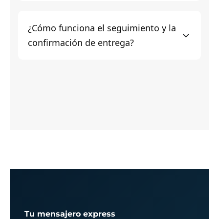
¿Cómo funciona el seguimiento y la
confirmación de entrega?
Tu mensajero express