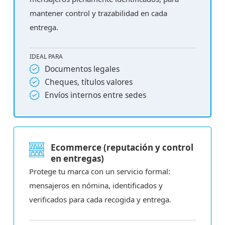
mantener control y trazabilidad en cada
entrega.
IDEAL PARA
Documentos legales
Cheques, títulos valores
Envíos internos entre sedes
Ecommerce (reputación y control
en entregas)
Protege tu marca con un servicio formal:
mensajeros en nómina, identificados y
verificados para cada recogida y entrega.