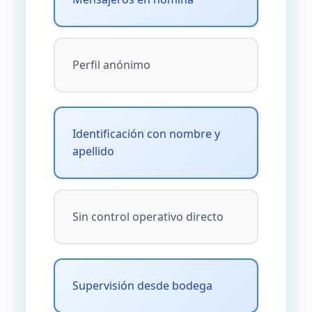
Perfil anónimo
Identificación con nombre y
apellido
Sin control operativo directo
Supervisión desde bodega