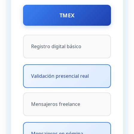
TMEX
Registro digital básico
Validación presencial real
Mensajeros freelance
Mensajeros en nómina