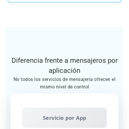
Diferencia frente a mensajeros por
aplicación
No todos los servicios de mensajería ofrecen el
mismo nivel de control
Servicio por App