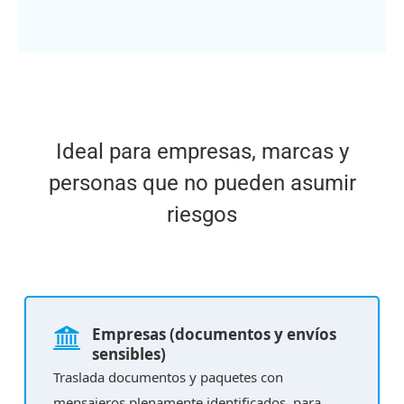
Ideal para empresas, marcas y
personas que no pueden asumir
riesgos
Empresas (documentos y envíos
sensibles)
Traslada documentos y paquetes con
mensajeros plenamente identificados, para