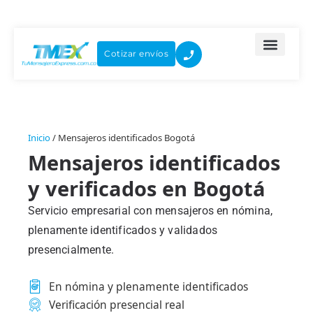
Ir
al
contenido
Cotizar envíos
Inicio
/
Mensajeros identificados Bogotá
Mensajeros identificados
y verificados en Bogotá
Servicio empresarial con mensajeros en nómina,
plenamente identificados y validados
presencialmente.
En nómina y plenamente identificados
Verificación presencial real