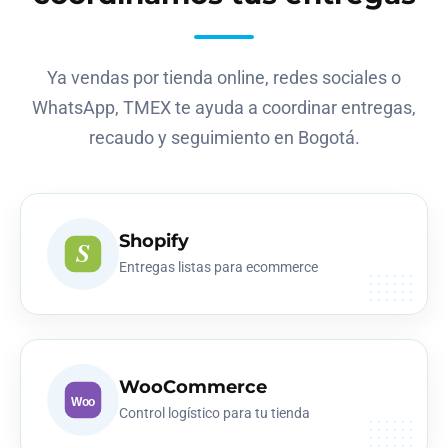
Ya vendas por tienda online, redes sociales o
WhatsApp, TMEX te ayuda a coordinar entregas,
recaudo y seguimiento en Bogotá.
Shopify
S
Entregas listas para ecommerce
WooCommerce
Woo
Control logístico para tu tienda