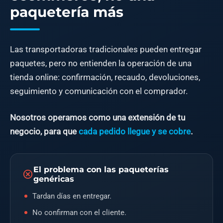
paquetería más
Las transportadoras tradicionales pueden entregar
paquetes, pero no entienden la operación de una
tienda online: confirmación, recaudo, devoluciones,
seguimiento y comunicación con el comprador.
Nosotros operamos como una extensión de tu
negocio, para que
cada pedido llegue y se cobre
.
El problema con las paqueterías
genéricas
Tardan días en entregar.
No confirman con el cliente.