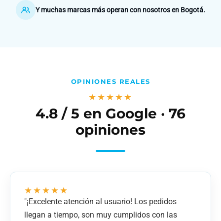
Y muchas marcas más operan con nosotros en Bogotá.
OPINIONES REALES
★★★★★
4.8 / 5 en Google · 76
opiniones
★★★★★
"¡Excelente atención al usuario! Los pedidos
llegan a tiempo, son muy cumplidos con las