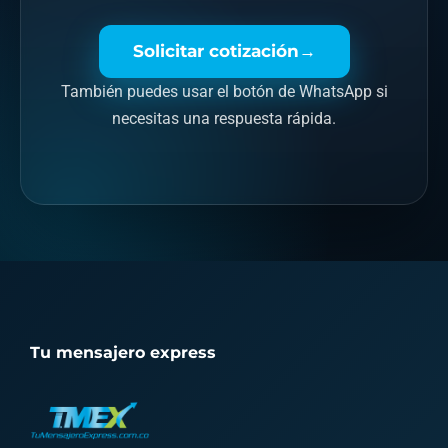
→
Solicitar cotización
También puedes usar el botón de WhatsApp si
necesitas una respuesta rápida.
Tu mensajero express