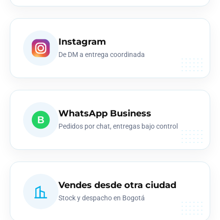
Instagram
De DM a entrega coordinada
WhatsApp Business
B
Pedidos por chat, entregas bajo control
Vendes desde otra ciudad
Stock y despacho en Bogotá