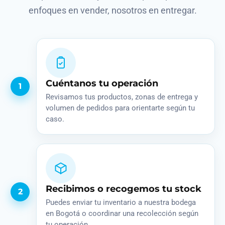
enfoques en vender, nosotros en entregar.
Cuéntanos tu operación
1
Revisamos tus productos, zonas de entrega y
volumen de pedidos para orientarte según tu
caso.
Recibimos o recogemos tu stock
2
Puedes enviar tu inventario a nuestra bodega
en Bogotá o coordinar una recolección según
tu operación.