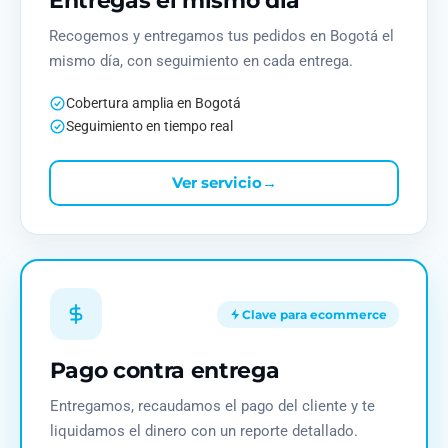
Entregas el mismo día
Recogemos y entregamos tus pedidos en Bogotá el
mismo día, con seguimiento en cada entrega.
Cobertura amplia en Bogotá
Seguimiento en tiempo real
Ver servicio
→
Clave para ecommerce
Pago contra entrega
Entregamos, recaudamos el pago del cliente y te
liquidamos el dinero con un reporte detallado.