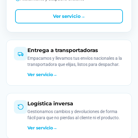
Ver servicio
→
Entrega a transportadoras
Empacamos y llevamos tus envíos nacionales a la
transportadora que elijas, listos para despachar.
Ver servicio
→
Logística inversa
Gestionamos cambios y devoluciones de forma
fácil para que no pierdas al cliente ni el producto.
Ver servicio
→