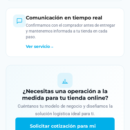
Comunicación en tiempo real
Confirmamos con el comprador antes de entregar
y mantenemos informada a tu tienda en cada
paso.
Ver servicio
→
¿Necesitas una operación a la
medida para tu tienda online?
Cuéntanos tu modelo de negocio y diseñamos la
solución logística ideal para ti.
Solicitar cotización para mi
→