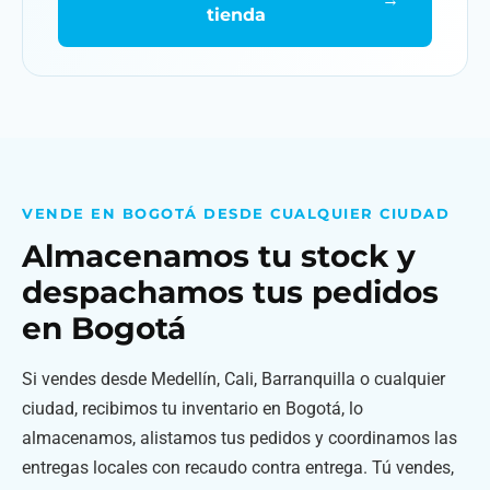
tienda
VENDE EN BOGOTÁ DESDE CUALQUIER CIUDAD
Almacenamos tu stock y
despachamos tus pedidos
en Bogotá
Si vendes desde Medellín, Cali, Barranquilla o cualquier
ciudad, recibimos tu inventario en Bogotá, lo
almacenamos, alistamos tus pedidos y coordinamos las
entregas locales con recaudo contra entrega. Tú vendes,