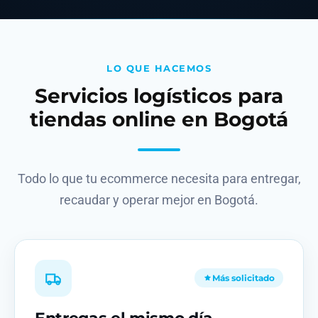
LO QUE HACEMOS
Servicios logísticos para
tiendas online en Bogotá
Todo lo que tu ecommerce necesita para entregar,
recaudar y operar mejor en Bogotá.
Más solicitado