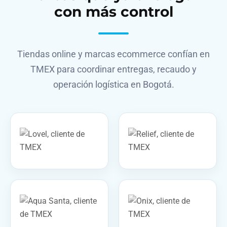
con más control
Tiendas online y marcas ecommerce confían en
TMEX para coordinar entregas, recaudo y
operación logística en Bogotá.