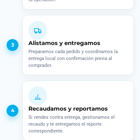
Alistamos y entregamos
3
Preparamos cada pedido y coordinamos la
entrega local con confirmación previa al
comprador.
Recaudamos y reportamos
4
Si vendes contra entrega, gestionamos el
recaudo y te entregamos el reporte
correspondiente.