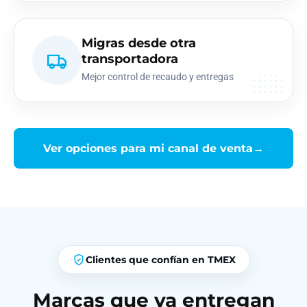
Migras desde otra
transportadora
Mejor control de recaudo y entregas
Ver opciones para mi canal de venta
→
Clientes que confían en TMEX
Marcas que ya entregan