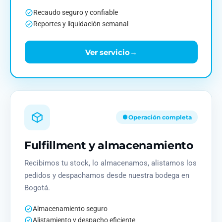
Recaudo seguro y confiable
Reportes y liquidación semanal
Ver servicio
→
Operación completa
Fulfillment y almacenamiento
Recibimos tu stock, lo almacenamos, alistamos los
pedidos y despachamos desde nuestra bodega en
Bogotá.
Almacenamiento seguro
Alistamiento y despacho eficiente