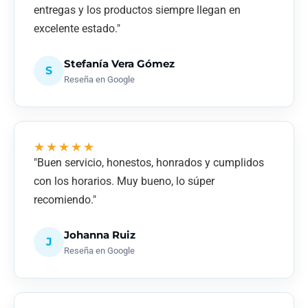
entregas y los productos siempre llegan en
excelente estado."
Stefanía Vera Gómez
S
Reseña en Google
★★★★★
"Buen servicio, honestos, honrados y cumplidos
con los horarios. Muy bueno, lo súper
recomiendo."
Johanna Ruiz
J
Reseña en Google