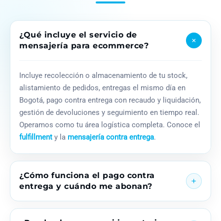
¿Qué incluye el servicio de
+
mensajería para ecommerce?
Incluye recolección o almacenamiento de tu stock,
alistamiento de pedidos, entregas el mismo día en
Bogotá, pago contra entrega con recaudo y liquidación,
gestión de devoluciones y seguimiento en tiempo real.
Operamos como tu área logística completa. Conoce el
fulfillment
y la
mensajería contra entrega
.
¿Cómo funciona el pago contra
+
entrega y cuándo me abonan?
Entregamos el pedido, recaudamos el pago del cliente