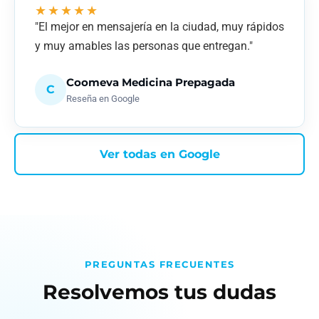
★★★★★
"El mejor en mensajería en la ciudad, muy rápidos
y muy amables las personas que entregan."
Coomeva Medicina Prepagada
C
Reseña en Google
Ver todas en Google
PREGUNTAS FRECUENTES
Resolvemos tus dudas