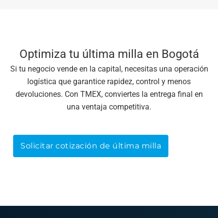
Optimiza tu última milla en Bogotá
Si tu negocio vende en la capital, necesitas una operación
logística que garantice rapidez, control y menos
devoluciones. Con TMEX, conviertes la entrega final en
una ventaja competitiva.
Solicitar cotización de última milla