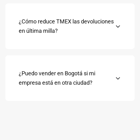
¿Cómo reduce TMEX las devoluciones
en última milla?
¿Puedo vender en Bogotá si mi
empresa está en otra ciudad?