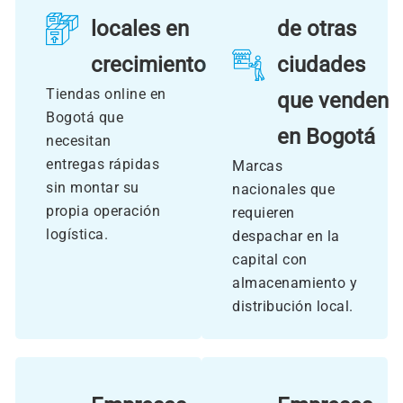
locales en
de otras
crecimiento
ciudades
Tiendas online en
que venden
Bogotá que
en Bogotá
necesitan
entregas rápidas
Marcas
sin montar su
nacionales que
propia operación
requieren
logística.
despachar en la
capital con
almacenamiento y
distribución local.