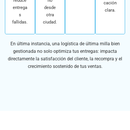
reduce
no
cación
entrega
desde
clara.
s
otra
fallidas.
ciudad.
En última instancia, una logística de última milla bien
gestionada no solo optimiza tus entregas: impacta
directamente la satisfacción del cliente, la recompra y el
crecimiento sostenido de tus ventas.