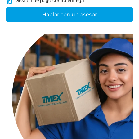
Gestión de pago contra entrega
Hablar con un asesor