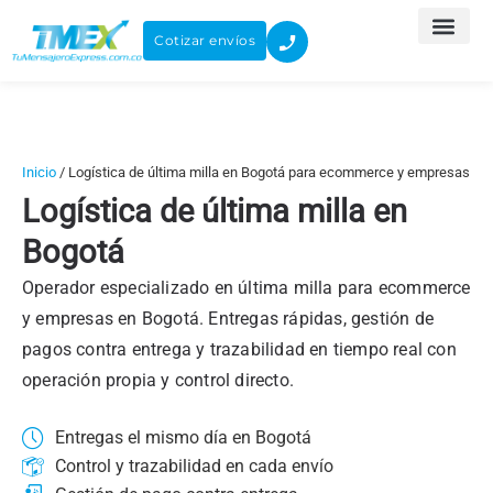
Ir
al
Cotizar envíos
contenido
Inicio
/
Logística de última milla en Bogotá para ecommerce y empresas
Logística de última milla en
Bogotá
Operador especializado en última milla para ecommerce
y empresas en Bogotá. Entregas rápidas, gestión de
pagos contra entrega y trazabilidad en tiempo real con
operación propia y control directo.
Entregas el mismo día en Bogotá
Control y trazabilidad en cada envío