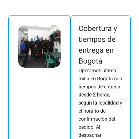
Cobertura y
tiempos de
entrega en
Bogotá
Operamos última
milla en Bogotá con
tiempos de entrega
desde 2 horas,
según la localidad
y
el horario de
confirmación del
pedido. Al
despachar