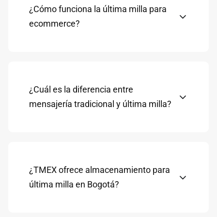
¿Cómo funciona la última milla para
ecommerce?
¿Cuál es la diferencia entre
mensajería tradicional y última milla?
¿TMEX ofrece almacenamiento para
última milla en Bogotá?