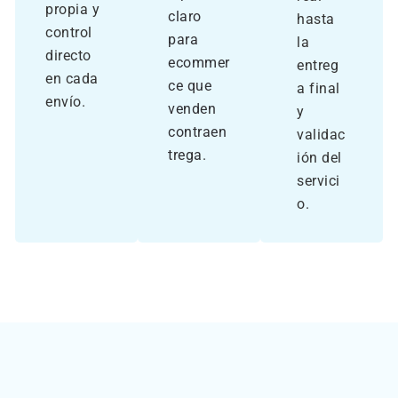
propia y
claro
hasta
control
para
la
directo
ecommer
entreg
en cada
ce que
a final
envío.
venden
y
contraen
validac
trega.
ión del
servici
o.