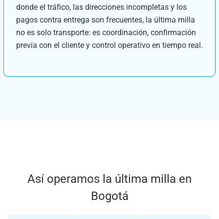
donde el tráfico, las direcciones incompletas y los
pagos contra entrega son frecuentes, la última milla
no es solo transporte: es coordinación, confirmación
previa con el cliente y control operativo en tiempo real.
Así operamos la última milla en
Bogotá