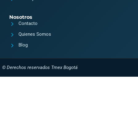
Nosotros
Contacto
Quienes Somos
Blog
© Derechos reservados Tmex Bogotá