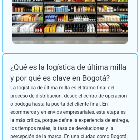
¿Qué es la logística de última milla
y por qué es clave en Bogotá?
La logística de última milla es el tramo final del
proceso de distribución: desde el centro de operación
o bodega hasta la puerta del cliente final. En
ecommerce y en envíos empresariales, esta etapa es
la más crítica, porque define la experiencia de entrega,
los tiempos reales, la tasa de devoluciones y la
percepción de la marca. En una ciudad como Bogotá,