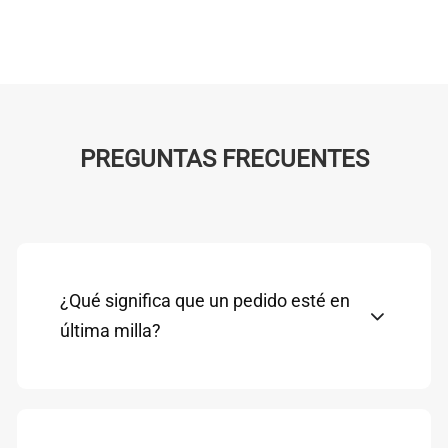
PREGUNTAS FRECUENTES
¿Qué significa que un pedido esté en
última milla?