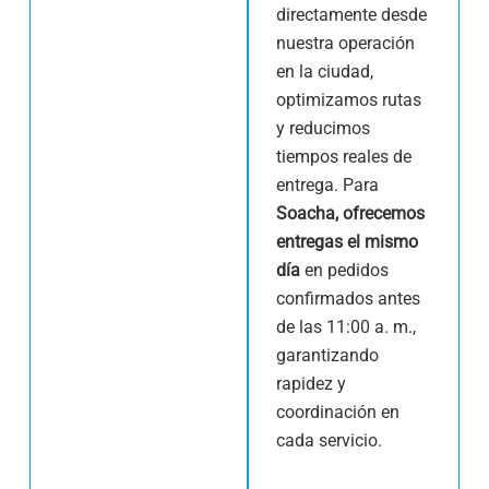
directamente desde
nuestra operación
en la ciudad,
optimizamos rutas
y reducimos
tiempos reales de
entrega. Para
Soacha, ofrecemos
entregas el mismo
día
en pedidos
confirmados antes
de las 11:00 a. m.,
garantizando
rapidez y
coordinación en
cada servicio.