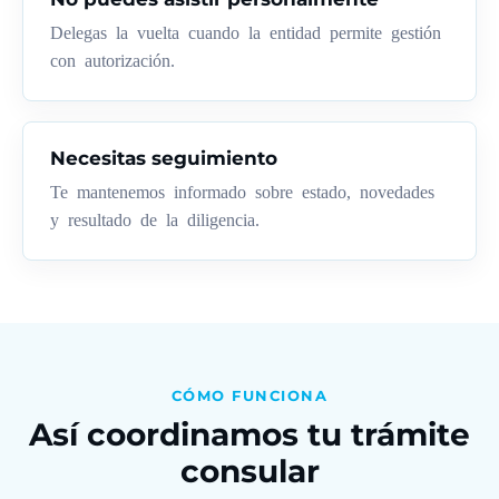
Delegas la vuelta cuando la entidad permite gestión
con autorización.
Necesitas seguimiento
Te mantenemos informado sobre estado, novedades
y resultado de la diligencia.
CÓMO FUNCIONA
Así coordinamos tu trámite
consular