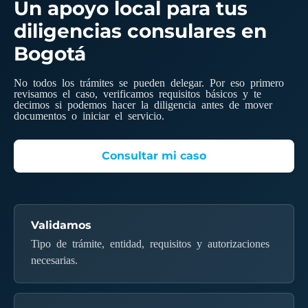
Un apoyo local para tus
diligencias consulares en
Bogotá
No todos los trámites se pueden delegar. Por eso primero
revisamos el caso, verificamos requisitos básicos y te
decimos si podemos hacer la diligencia antes de mover
documentos o iniciar el servicio.
Consultar mi caso
Validamos
Tipo de trámite, entidad, requisitos y autorizaciones
necesarias.