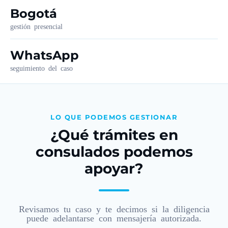
Bogotá
gestión presencial
WhatsApp
seguimiento del caso
LO QUE PODEMOS GESTIONAR
¿Qué trámites en
consulados podemos
apoyar?
Revisamos tu caso y te decimos si la diligencia
puede adelantarse con mensajería autorizada.