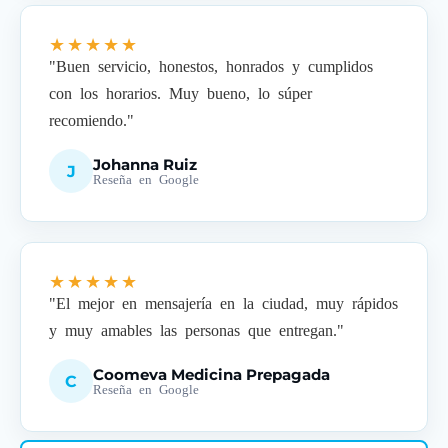
★★★★★
"Buen servicio, honestos, honrados y cumplidos
con los horarios. Muy bueno, lo súper
recomiendo."
Johanna Ruiz
J
Reseña en Google
★★★★★
"El mejor en mensajería en la ciudad, muy rápidos
y muy amables las personas que entregan."
Coomeva Medicina Prepagada
C
Reseña en Google