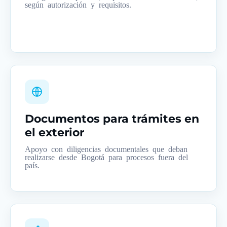
según autorización y requisitos.
Documentos para trámites en
el exterior
Apoyo con diligencias documentales que deban
realizarse desde Bogotá para procesos fuera del
país.