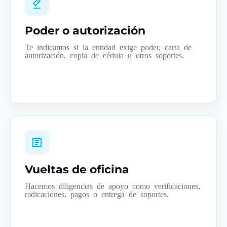
Poder o autorización
Te indicamos si la entidad exige poder, carta de
autorización, copia de cédula u otros soportes.
Vueltas de oficina
Hacemos diligencias de apoyo como verificaciones,
radicaciones, pagos o entrega de soportes.