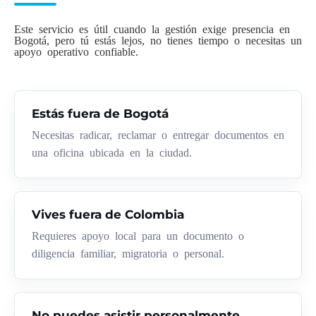
Este servicio es útil cuando la gestión exige presencia en
Bogotá, pero tú estás lejos, no tienes tiempo o necesitas un
apoyo operativo confiable.
Estás fuera de Bogotá
Necesitas radicar, reclamar o entregar documentos en
una oficina ubicada en la ciudad.
Vives fuera de Colombia
Requieres apoyo local para un documento o
diligencia familiar, migratoria o personal.
No puedes asistir personalmente