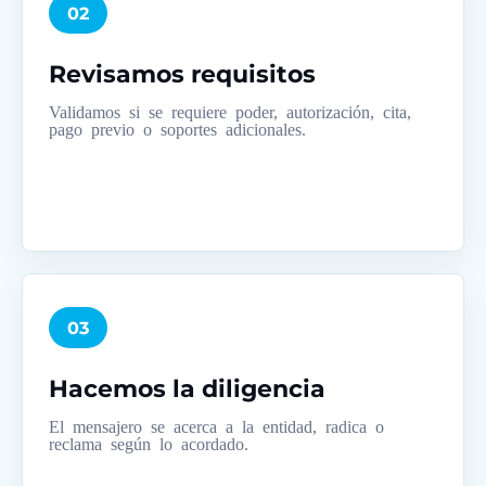
02
Revisamos requisitos
Validamos si se requiere poder, autorización, cita,
pago previo o soportes adicionales.
03
Hacemos la diligencia
El mensajero se acerca a la entidad, radica o
reclama según lo acordado.