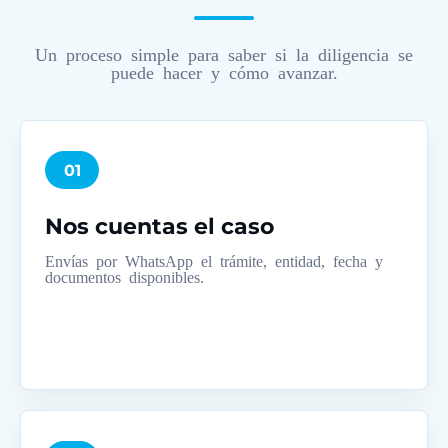
Un proceso simple para saber si la diligencia se
puede hacer y cómo avanzar.
01
Nos cuentas el caso
Envías por WhatsApp el trámite, entidad, fecha y
documentos disponibles.