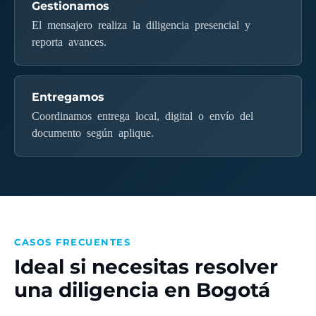
Gestionamos
El mensajero realiza la diligencia presencial y
reporta avances.
Entregamos
Coordinamos entrega local, digital o envío del
documento según aplique.
CASOS FRECUENTES
Ideal si necesitas resolver
una diligencia en Bogotá