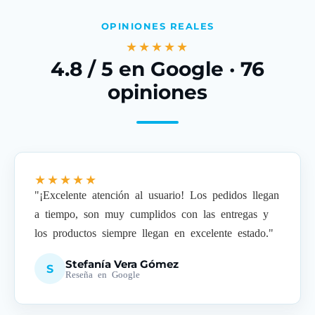
OPINIONES REALES
★★★★★
4.8 / 5 en Google · 76
opiniones
★★★★★
"¡Excelente atención al usuario! Los pedidos llegan
a tiempo, son muy cumplidos con las entregas y
los productos siempre llegan en excelente estado."
Stefanía Vera Gómez
S
Reseña en Google