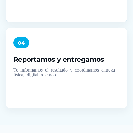
04
Reportamos y entregamos
Te informamos el resultado y coordinamos entrega
física, digital o envío.