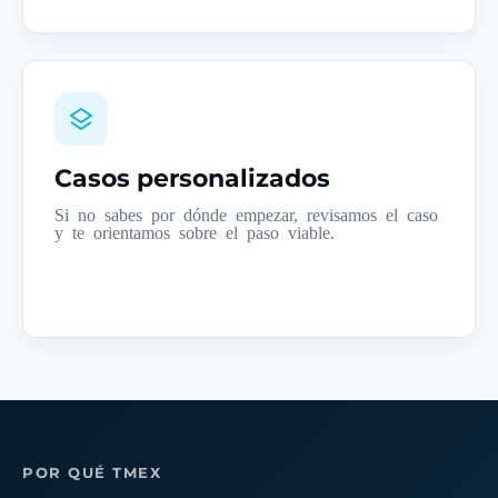
Casos personalizados
Si no sabes por dónde empezar, revisamos el caso
y te orientamos sobre el paso viable.
POR QUÉ TMEX