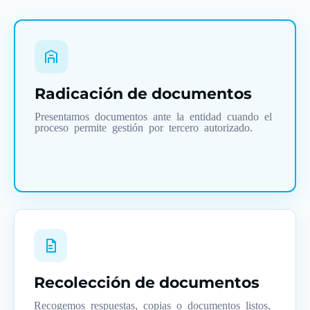
Radicación de documentos
Presentamos documentos ante la entidad cuando el
proceso permite gestión por tercero autorizado.
Recolección de documentos
Recogemos respuestas, copias o documentos listos,