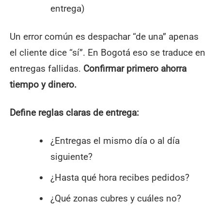
entrega)
Un error común es despachar “de una” apenas
el cliente dice “sí”. En Bogotá eso se traduce en
entregas fallidas.
Confirmar primero ahorra
tiempo y dinero.
Define reglas claras de entrega:
¿Entregas el mismo día o al día
siguiente?
¿Hasta qué hora recibes pedidos?
¿Qué zonas cubres y cuáles no?