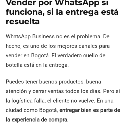
Vender por WhatsApp sí
funciona, si la entrega está
resuelta
WhatsApp Business no es el problema. De
hecho, es uno de los mejores canales para
vender en Bogotá. El verdadero cuello de
botella está en la entrega.
Puedes tener buenos productos, buena
atención y cerrar ventas todos los días. Pero si
la logística falla, el cliente no vuelve. En una
ciudad como Bogotá,
entregar bien es parte de
la experiencia de compra
.