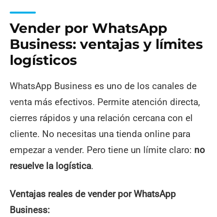
Vender por WhatsApp
Business: ventajas y límites
logísticos
WhatsApp Business es uno de los canales de
venta más efectivos. Permite atención directa,
cierres rápidos y una relación cercana con el
cliente. No necesitas una tienda online para
empezar a vender. Pero tiene un límite claro:
no
resuelve la logística
.
Ventajas reales de vender por WhatsApp
Business: