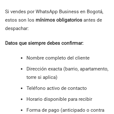
Si vendes por WhatsApp Business en Bogotá,
estos son los
mínimos obligatorios
antes de
despachar:
Datos que siempre debes confirmar:
Nombre completo del cliente
Dirección exacta (barrio, apartamento,
torre si aplica)
Teléfono activo de contacto
Horario disponible para recibir
Forma de pago (anticipado o contra