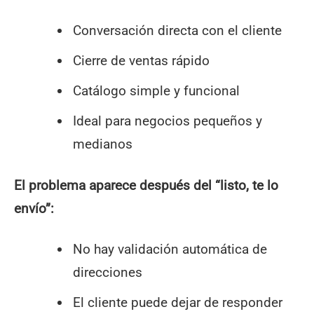
Conversación directa con el cliente
Cierre de ventas rápido
Catálogo simple y funcional
Ideal para negocios pequeños y
medianos
El problema aparece después del “listo, te lo
envío”:
No hay validación automática de
direcciones
El cliente puede dejar de responder