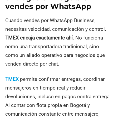
vendes por WhatsApp
Cuando vendes por WhatsApp Business,
necesitas velocidad, comunicación y control.
TMEX encaja exactamente ahí
. No funciona
como una transportadora tradicional, sino
como un aliado operativo para negocios que
venden directo por chat.
TMEX
permite confirmar entregas, coordinar
mensajeros en tiempo real y reducir
devoluciones, incluso en pagos contra entrega.
Al contar con flota propia en Bogotá y
comunicación constante entre mensajero,