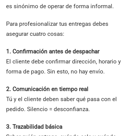
es sinónimo de operar de forma informal.
Para profesionalizar tus entregas debes
asegurar cuatro cosas:
1. Confirmación antes de despachar
El cliente debe confirmar dirección, horario y
forma de pago. Sin esto, no hay envío.
2. Comunicación en tiempo real
Tú y el cliente deben saber qué pasa con el
pedido. Silencio = desconfianza.
3. Trazabilidad básica