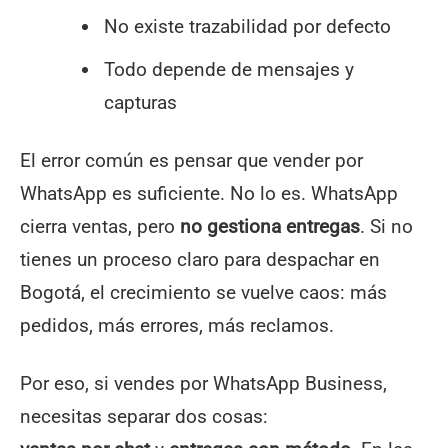
No existe trazabilidad por defecto
Todo depende de mensajes y
capturas
El error común es pensar que vender por
WhatsApp es suficiente. No lo es. WhatsApp
cierra ventas, pero
no gestiona entregas
. Si no
tienes un proceso claro para despachar en
Bogotá, el crecimiento se vuelve caos: más
pedidos, más errores, más reclamos.
Por eso, si vendes por WhatsApp Business,
necesitas separar dos cosas: