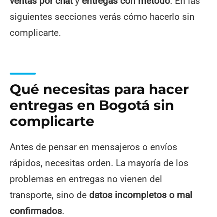
ventas por chat
y
entregas con método
. En las
siguientes secciones verás cómo hacerlo sin
complicarte.
Qué necesitas para hacer
entregas en Bogotá sin
complicarte
Antes de pensar en mensajeros o envíos
rápidos, necesitas orden. La mayoría de los
problemas en entregas no vienen del
transporte, sino de
datos incompletos o mal
confirmados
.