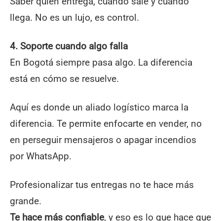
Saber quién entrega, cuándo sale y cuándo
llega. No es un lujo, es control.
4. Soporte cuando algo falla
En Bogotá siempre pasa algo. La diferencia
está en cómo se resuelve.
Aquí es donde un aliado logístico marca la
diferencia. Te permite enfocarte en vender, no
en perseguir mensajeros o apagar incendios
por WhatsApp.
Profesionalizar tus entregas no te hace más
grande.
Te hace más confiable
, y eso es lo que hace que