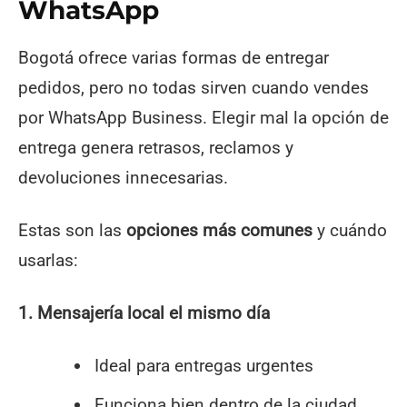
WhatsApp
Bogotá ofrece varias formas de entregar
pedidos, pero no todas sirven cuando vendes
por WhatsApp Business. Elegir mal la opción de
entrega genera retrasos, reclamos y
devoluciones innecesarias.
Estas son las
opciones más comunes
y cuándo
usarlas:
1. Mensajería local el mismo día
Ideal para entregas urgentes
Funciona bien dentro de la ciudad