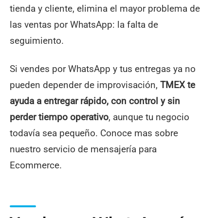
tienda y cliente, elimina el mayor problema de
las ventas por WhatsApp: la falta de
seguimiento.
Si vendes por WhatsApp y tus entregas ya no
pueden depender de improvisación,
TMEX te
ayuda a entregar rápido, con control y sin
perder tiempo operativo
, aunque tu negocio
todavía sea pequeño. Conoce mas sobre
nuestro servicio de mensajería para
Ecommerce.