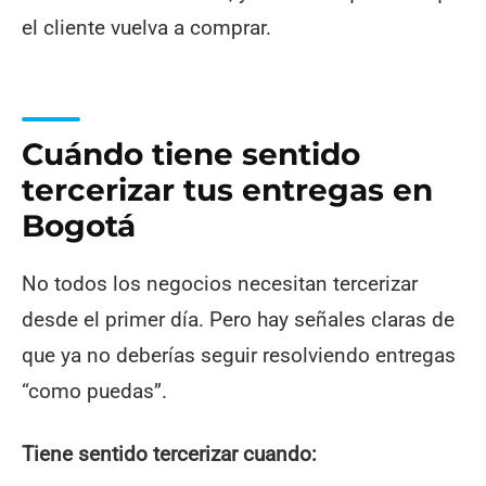
el cliente vuelva a comprar.
Cuándo tiene sentido
tercerizar tus entregas en
Bogotá
No todos los negocios necesitan tercerizar
desde el primer día. Pero hay señales claras de
que ya no deberías seguir resolviendo entregas
“como puedas”.
Tiene sentido tercerizar cuando: