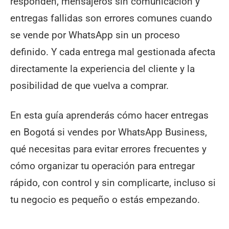
responden, mensajeros sin comunicación y
entregas fallidas son errores comunes cuando
se vende por WhatsApp sin un proceso
definido. Y cada entrega mal gestionada afecta
directamente la experiencia del cliente y la
posibilidad de que vuelva a comprar.
En esta guía aprenderás cómo hacer entregas
en Bogotá si vendes por WhatsApp Business,
qué necesitas para evitar errores frecuentes y
cómo organizar tu operación para entregar
rápido, con control y sin complicarte, incluso si
tu negocio es pequeño o estás empezando.