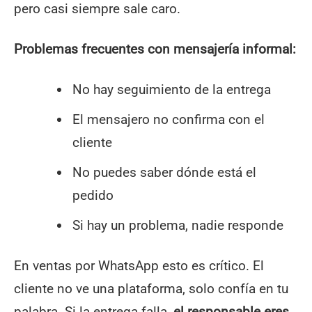
pero casi siempre sale caro.
Problemas frecuentes con mensajería informal:
No hay seguimiento de la entrega
El mensajero no confirma con el
cliente
No puedes saber dónde está el
pedido
Si hay un problema, nadie responde
En ventas por WhatsApp esto es crítico. El
cliente no ve una plataforma, solo confía en tu
palabra. Si la entrega falla,
el responsable eres