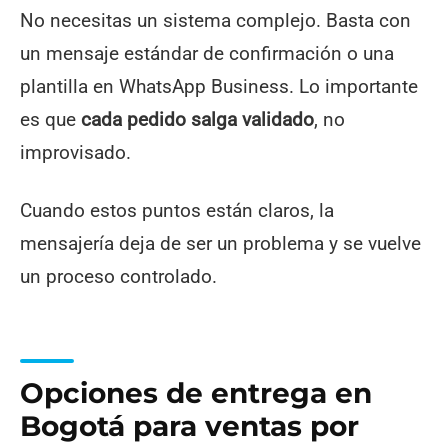
No necesitas un sistema complejo. Basta con
un mensaje estándar de confirmación o una
plantilla en WhatsApp Business. Lo importante
es que
cada pedido salga validado
, no
improvisado.
Cuando estos puntos están claros, la
mensajería deja de ser un problema y se vuelve
un proceso controlado.
Opciones de entrega en
Bogotá para ventas por