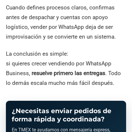
Cuando defines procesos claros, confirmas
antes de despachar y cuentas con apoyo
logístico, vender por WhatsApp deja de ser
improvisación y se convierte en un sistema.
La conclusión es simple:
si quieres crecer vendiendo por WhatsApp
Business,
resuelve primero las entregas
. Todo
lo demás escala mucho más fácil después.
¿Necesitas enviar pedidos de
forma rápida y coordinada?
En TMEX te ayudamos con mensajería express,