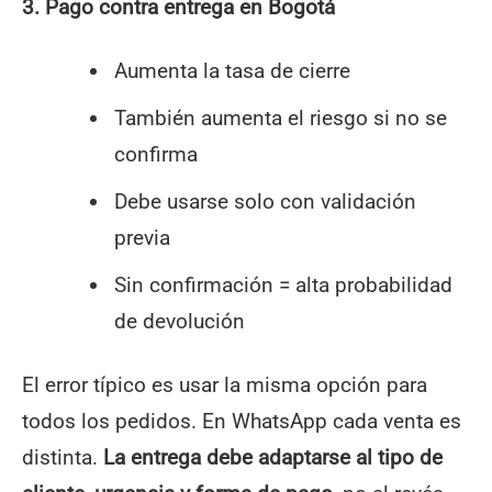
3. Pago contra entrega en Bogotá
Aumenta la tasa de cierre
También aumenta el riesgo si no se
confirma
Debe usarse solo con validación
previa
Sin confirmación = alta probabilidad
de devolución
El error típico es usar la misma opción para
todos los pedidos. En WhatsApp cada venta es
distinta.
La entrega debe adaptarse al tipo de