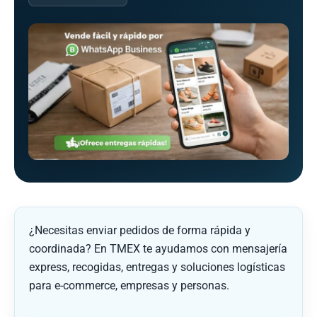
¿Necesitas enviar pedidos de forma rápida y
coordinada? En TMEX te ayudamos con mensajería
express, recogidas, entregas y soluciones logísticas
para e-commerce, empresas y personas.