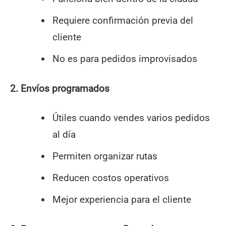
Requiere confirmación previa del
cliente
No es para pedidos improvisados
2. Envíos programados
Útiles cuando vendes varios pedidos
al día
Permiten organizar rutas
Reducen costos operativos
Mejor experiencia para el cliente