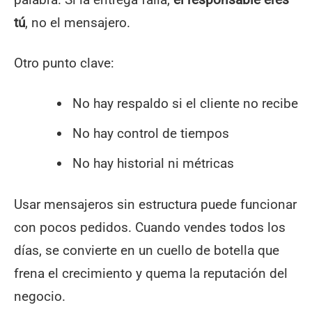
tú
, no el mensajero.
Otro punto clave:
No hay respaldo si el cliente no recibe
No hay control de tiempos
No hay historial ni métricas
Usar mensajeros sin estructura puede funcionar
con pocos pedidos. Cuando vendes todos los
días, se convierte en un cuello de botella que
frena el crecimiento y quema la reputación del
negocio.