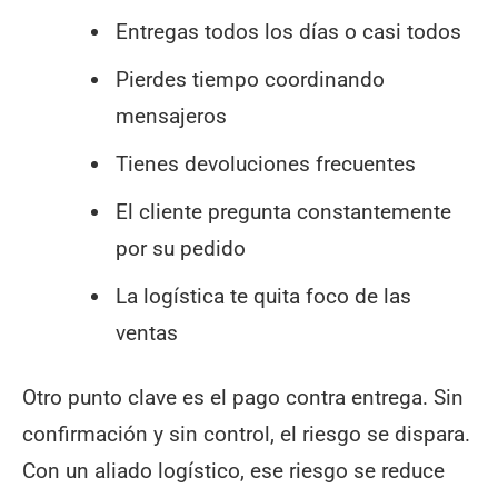
Entregas todos los días o casi todos
Pierdes tiempo coordinando
mensajeros
Tienes devoluciones frecuentes
El cliente pregunta constantemente
por su pedido
La logística te quita foco de las
ventas
Otro punto clave es el pago contra entrega. Sin
confirmación y sin control, el riesgo se dispara.
Con un aliado logístico, ese riesgo se reduce