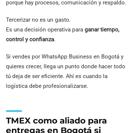
porque hay procesos, comunicación y respaldo.
Tercerizar no es un gasto.
Es una decisión operativa para
ganar tiempo,
control y confianza
.
Si vendes por WhatsApp Business en Bogotá y
quieres crecer, llega un punto donde hacer todo
tú deja de ser eficiente. Ahí es cuando la
logística debe profesionalizarse.
TMEX como aliado para
entregas en Bogotá si