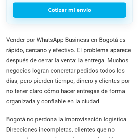
Cotizar mi envío
Vender por WhatsApp Business en Bogotá es
rápido, cercano y efectivo. El problema aparece
después de cerrar la venta: la entrega. Muchos
negocios logran concretar pedidos todos los
días, pero pierden tiempo, dinero y clientes por
no tener claro cómo hacer entregas de forma
organizada y confiable en la ciudad.
Bogotá no perdona la improvisación logística.
Direcciones incompletas, clientes que no