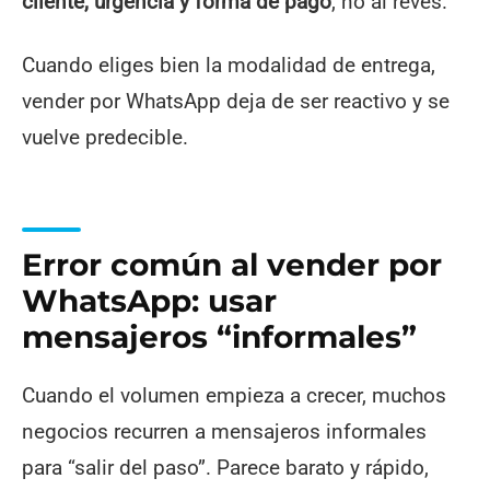
cliente, urgencia y forma de pago
, no al revés.
Cuando eliges bien la modalidad de entrega,
vender por WhatsApp deja de ser reactivo y se
vuelve predecible.
Error común al vender por
WhatsApp: usar
mensajeros “informales”
Cuando el volumen empieza a crecer, muchos
negocios recurren a mensajeros informales
para “salir del paso”. Parece barato y rápido,