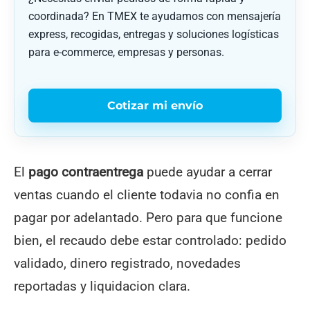
coordinada? En TMEX te ayudamos con mensajería
express, recogidas, entregas y soluciones logísticas
para e-commerce, empresas y personas.
Cotizar mi envío
El
pago contraentrega
puede ayudar a cerrar
ventas cuando el cliente todavia no confia en
pagar por adelantado. Pero para que funcione
bien, el recaudo debe estar controlado: pedido
validado, dinero registrado, novedades
reportadas y liquidacion clara.