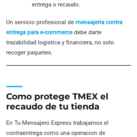
entrega o recaudo.
Un servicio profesional de
mensajeria contra
entrega para e-commerce
debe darte
trazabilidad logistica y financiera, no solo
recoger paquetes.
Como protege TMEX el
recaudo de tu tienda
En Tu Mensajero Express trabajamos el
contraentrega como una operacion de