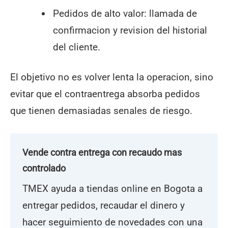
Pedidos de alto valor: llamada de
confirmacion y revision del historial
del cliente.
El objetivo no es volver lenta la operacion, sino
evitar que el contraentrega absorba pedidos
que tienen demasiadas senales de riesgo.
Vende contra entrega con recaudo mas
controlado
TMEX ayuda a tiendas online en Bogota a
entregar pedidos, recaudar el dinero y
hacer seguimiento de novedades con una