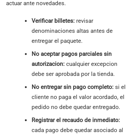
actuar ante novedades.
Verificar billetes:
revisar
denominaciones altas antes de
entregar el paquete.
No aceptar pagos parciales sin
autorizacion:
cualquier excepcion
debe ser aprobada por la tienda.
No entregar sin pago completo:
si el
cliente no paga el valor acordado, el
pedido no debe quedar entregado.
Registrar el recaudo de inmediato:
cada pago debe quedar asociado al