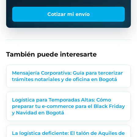
Cotizar mi envío
También puede interesarte
Mensajería Corporativa: Guía para tercerizar
trámites notariales y de oficina en Bogotá
Logística para Temporadas Altas: Cómo
preparar tu e-commerce para el Black Friday
y Navidad en Bogotá
La logística deficiente: El talón de Aquiles de