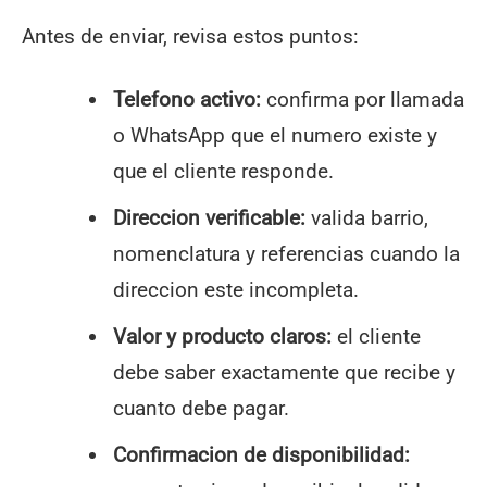
Antes de enviar, revisa estos puntos:
Telefono activo:
confirma por llamada
o WhatsApp que el numero existe y
que el cliente responde.
Direccion verificable:
valida barrio,
nomenclatura y referencias cuando la
direccion este incompleta.
Valor y producto claros:
el cliente
debe saber exactamente que recibe y
cuanto debe pagar.
Confirmacion de disponibilidad: