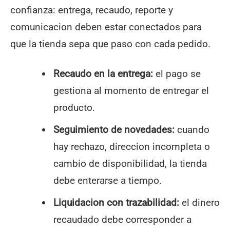
confianza: entrega, recaudo, reporte y
comunicacion deben estar conectados para
que la tienda sepa que paso con cada pedido.
Recaudo en la entrega:
el pago se
gestiona al momento de entregar el
producto.
Seguimiento de novedades:
cuando
hay rechazo, direccion incompleta o
cambio de disponibilidad, la tienda
debe enterarse a tiempo.
Liquidacion con trazabilidad:
el dinero
recaudado debe corresponder a