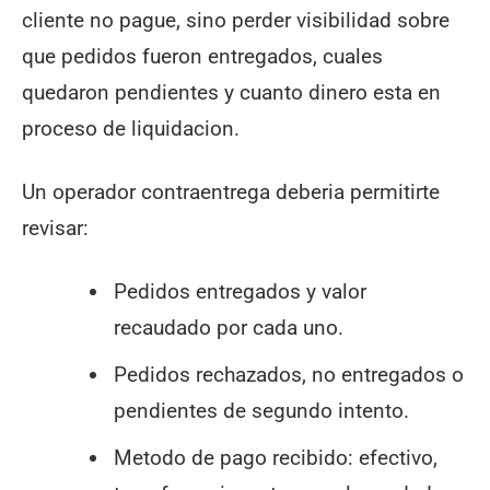
cliente no pague, sino perder visibilidad sobre
que pedidos fueron entregados, cuales
quedaron pendientes y cuanto dinero esta en
proceso de liquidacion.
Un operador contraentrega deberia permitirte
revisar:
Pedidos entregados y valor
recaudado por cada uno.
Pedidos rechazados, no entregados o
pendientes de segundo intento.
Metodo de pago recibido: efectivo,