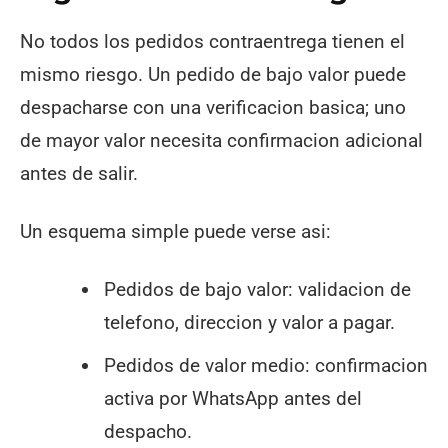
No todos los pedidos contraentrega tienen el
mismo riesgo. Un pedido de bajo valor puede
despacharse con una verificacion basica; uno
de mayor valor necesita confirmacion adicional
antes de salir.
Un esquema simple puede verse asi:
Pedidos de bajo valor: validacion de
telefono, direccion y valor a pagar.
Pedidos de valor medio: confirmacion
activa por WhatsApp antes del
despacho.