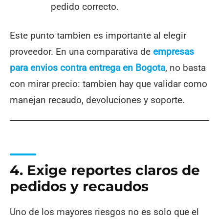
pedido correcto.
Este punto tambien es importante al elegir
proveedor. En una comparativa de
empresas
para envios contra entrega en Bogota
, no basta
con mirar precio: tambien hay que validar como
manejan recaudo, devoluciones y soporte.
4. Exige reportes claros de
pedidos y recaudos
Uno de los mayores riesgos no es solo que el