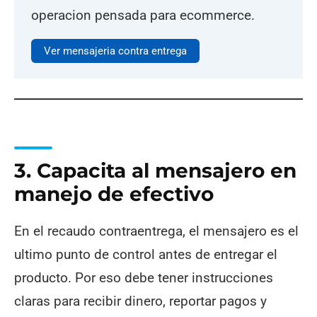
operacion pensada para ecommerce.
Ver mensajeria contra entrega
3. Capacita al mensajero en
manejo de efectivo
En el recaudo contraentrega, el mensajero es el
ultimo punto de control antes de entregar el
producto. Por eso debe tener instrucciones
claras para recibir dinero, reportar pagos y