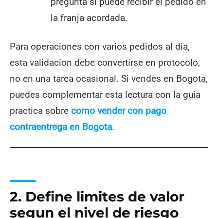
pregunta si puede recibir el pedido en
la franja acordada.
Para operaciones con varios pedidos al dia,
esta validacion debe convertirse en protocolo,
no en una tarea ocasional. Si vendes en Bogota,
puedes complementar esta lectura con la guia
practica sobre
como vender con pago
contraentrega en Bogota
.
2. Define limites de valor
segun el nivel de riesgo