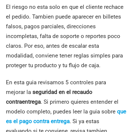
El riesgo no esta solo en que el cliente rechace
el pedido. Tambien puede aparecer en billetes
falsos, pagos parciales, direcciones
incompletas, falta de soporte o reportes poco
claros. Por eso, antes de escalar esta
modalidad, conviene tener reglas simples para
proteger tu producto y tu flujo de caja.
En esta guia revisamos 5 controles para
mejorar la
seguridad en el recaudo
contraentrega
. Si primero quieres entender el
modelo completo, puedes leer la guia sobre
que
es el pago contra entrega
. Si ya estas
evaluando si te conviene, revisa tambien