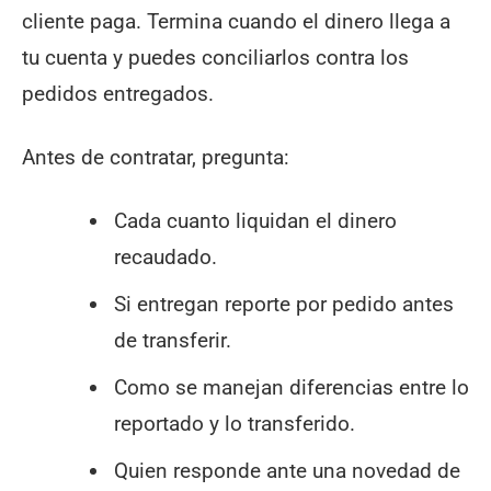
cliente paga. Termina cuando el dinero llega a
tu cuenta y puedes conciliarlos contra los
pedidos entregados.
Antes de contratar, pregunta:
Cada cuanto liquidan el dinero
recaudado.
Si entregan reporte por pedido antes
de transferir.
Como se manejan diferencias entre lo
reportado y lo transferido.
Quien responde ante una novedad de