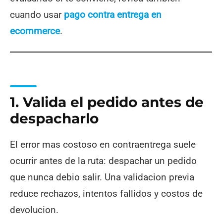
cuando usar
pago contra entrega en
ecommerce
.
1. Valida el pedido antes de
despacharlo
El error mas costoso en contraentrega suele
ocurrir antes de la ruta: despachar un pedido
que nunca debio salir. Una validacion previa
reduce rechazos, intentos fallidos y costos de
devolucion.