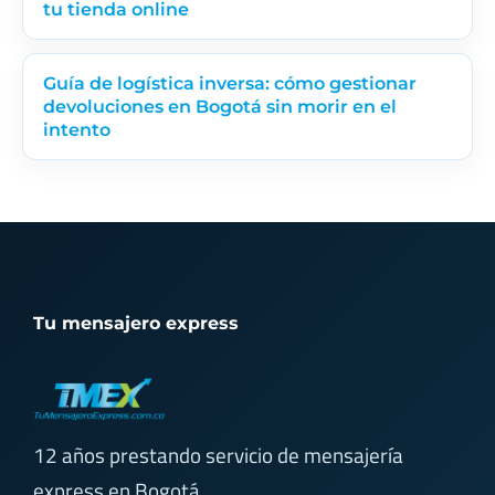
tu tienda online
Guía de logística inversa: cómo gestionar
devoluciones en Bogotá sin morir en el
intento
Tu mensajero express
12 años prestando servicio de mensajería
express en Bogotá.