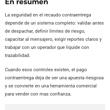
En resumen
La seguridad en el recaudo contraentrega
depende de un sistema completo: validar antes
de despachar, definir limites de riesgo,
capacitar al mensajero, exigir reportes claros y
trabajar con un operador que liquide con
trazabilidad.
Cuando esos controles existen, el pago
contraentrega deja de ser una apuesta riesgosa
y se convierte en una herramienta comercial
para vender con mas confianza.