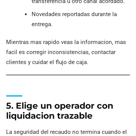
transferencia u otro canal acordado.
Novedades reportadas durante la
entrega.
Mientras mas rapido veas la informacion, mas
facil es corregir inconsistencias, contactar
clientes y cuidar el flujo de caja.
5. Elige un operador con
liquidacion trazable
La seguridad del recaudo no termina cuando el