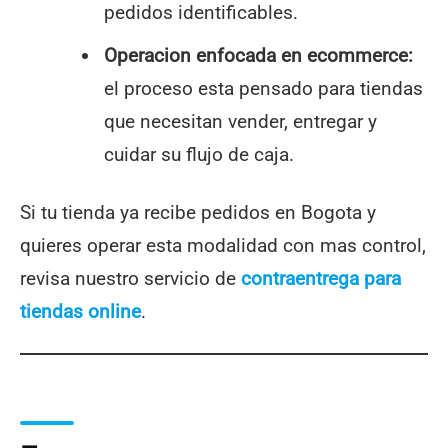
pedidos identificables.
Operacion enfocada en ecommerce:
el proceso esta pensado para tiendas
que necesitan vender, entregar y
cuidar su flujo de caja.
Si tu tienda ya recibe pedidos en Bogota y
quieres operar esta modalidad con mas control,
revisa nuestro servicio de
contraentrega para
tiendas online
.