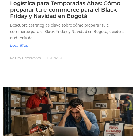
Logística para Temporadas Altas: Cómo
preparar tu e-commerce para el Black
Friday y Navidad en Bogotá
Descubre estrategias clave sobre cómo preparar tu e-
commerce para el Black Friday y Navidad en Bogota, desde la
auditoría de
Leer Más
No Hay Comentarios
10/07/2026