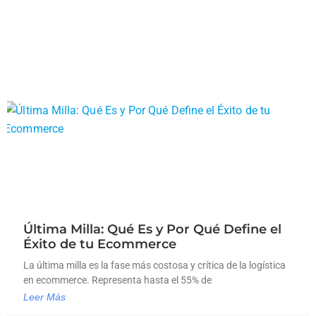
Última Milla: Qué Es y Por Qué Define el
Éxito de tu Ecommerce
La última milla es la fase más costosa y crítica de la logística
en ecommerce. Representa hasta el 55% de
Leer Más