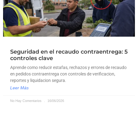
Seguridad en el recaudo contraentrega: 5
controles clave
Aprende como reducir estafas, rechazos y errores de recaudo
en pedidos contraentrega con controles de verificacion,
reportes y liquidacion segura.
Leer Más
No Hay Comentarios
16/06/2026