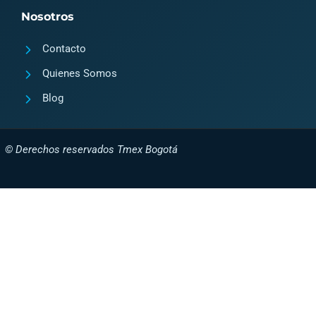
Nosotros
Contacto
Quienes Somos
Blog
© Derechos reservados Tmex Bogotá