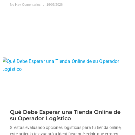
No Hay Comentarios
16/05/2026
Qué Debe Esperar una Tienda Online de
su Operador Logístico
Si estás evaluando opciones logísticas para tu tienda online,
este artículo te ayudará a identificar qué exigir, qué errores