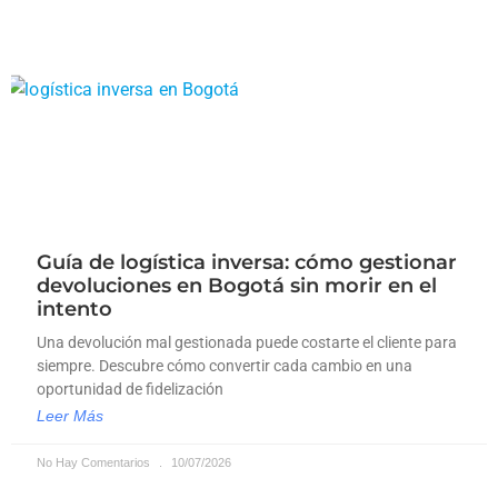
Guía de logística inversa: cómo gestionar
devoluciones en Bogotá sin morir en el
intento
Una devolución mal gestionada puede costarte el cliente para
siempre. Descubre cómo convertir cada cambio en una
oportunidad de fidelización
Leer Más
No Hay Comentarios
10/07/2026