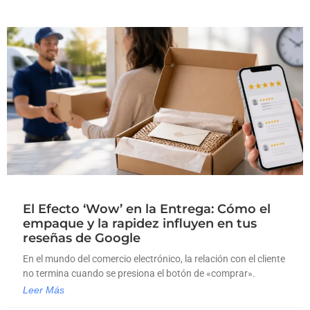
El Efecto ‘Wow’ en la Entrega: Cómo el
empaque y la rapidez influyen en tus
reseñas de Google
En el mundo del comercio electrónico, la relación con el cliente
no termina cuando se presiona el botón de «comprar».
Leer Más