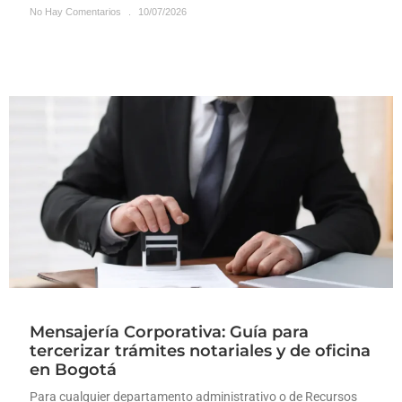
No Hay Comentarios
10/07/2026
Mensajería Corporativa: Guía para
tercerizar trámites notariales y de oficina
en Bogotá
Para cualquier departamento administrativo o de Recursos