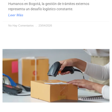
Humanos en Bogotá, la gestión de trámites externos
representa un desafío logístico constante.
Leer Más
No Hay Comentarios
23/04/2026