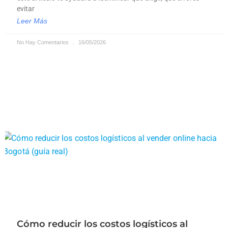
evitar
Leer Más
No Hay Comentarios
16/05/2026
Cómo reducir los costos logísticos al