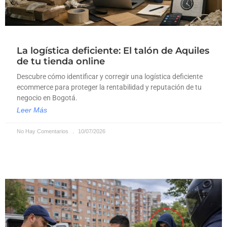
La logística deficiente: El talón de Aquiles
de tu tienda online
Descubre cómo identificar y corregir una logística deficiente
ecommerce para proteger la rentabilidad y reputación de tu
negocio en Bogotá.
Leer Más
No Hay Comentarios
10/07/2026