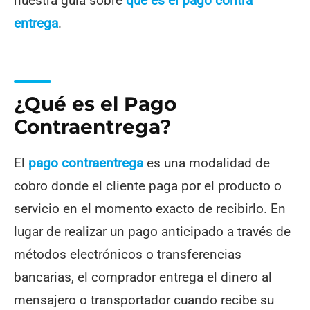
nuestra guía sobre
qué es el pago contra
entrega
.
¿Qué es el Pago
Contraentrega?
El
pago contraentrega
es una modalidad de
cobro donde el cliente paga por el producto o
servicio en el momento exacto de recibirlo. En
lugar de realizar un pago anticipado a través de
métodos electrónicos o transferencias
bancarias, el comprador entrega el dinero al
mensajero o transportador cuando recibe su