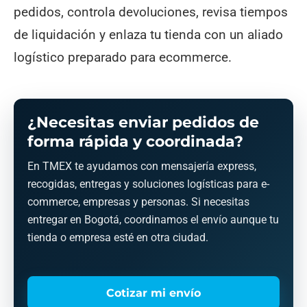
pedidos, controla devoluciones, revisa tiempos
de liquidación y enlaza tu tienda con un aliado
logístico preparado para ecommerce.
¿Necesitas enviar pedidos de
forma rápida y coordinada?
En TMEX te ayudamos con mensajería express,
recogidas, entregas y soluciones logísticas para e-
commerce, empresas y personas. Si necesitas
entregar en Bogotá, coordinamos el envío aunque tu
tienda o empresa esté en otra ciudad.
Cotizar mi envío