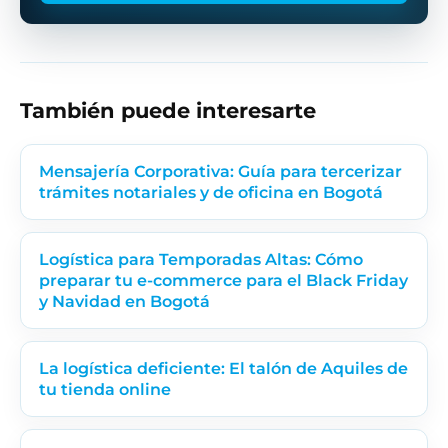
También puede interesarte
Mensajería Corporativa: Guía para tercerizar
trámites notariales y de oficina en Bogotá
Logística para Temporadas Altas: Cómo
preparar tu e-commerce para el Black Friday
y Navidad en Bogotá
La logística deficiente: El talón de Aquiles de
tu tienda online