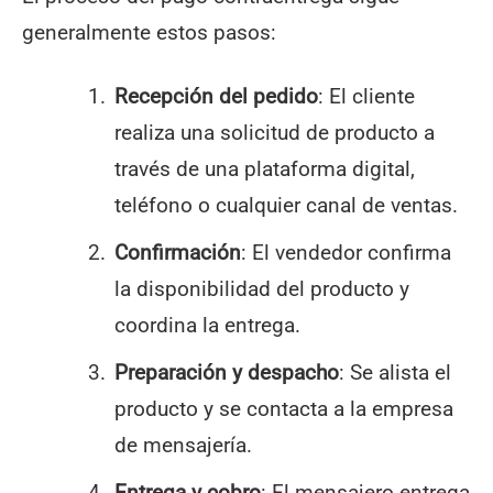
generalmente estos pasos:
Recepción del pedido
: El cliente
realiza una solicitud de producto a
través de una plataforma digital,
teléfono o cualquier canal de ventas.
Confirmación
: El vendedor confirma
la disponibilidad del producto y
coordina la entrega.
Preparación y despacho
: Se alista el
producto y se contacta a la empresa
de mensajería.
Entrega y cobro
: El mensajero entrega