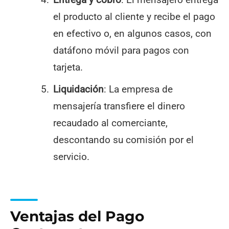
el producto al cliente y recibe el pago
en efectivo o, en algunos casos, con
datáfono móvil para pagos con
tarjeta.
Liquidación
: La empresa de
mensajería transfiere el dinero
recaudado al comerciante,
descontando su comisión por el
servicio.
Ventajas del Pago