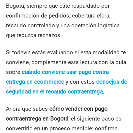
Bogotá, siempre que esté respaldado por
confirmación de pedidos, cobertura clara,
recaudo controlado y una operación logística
que reduzca rechazos.
Si todavía estás evaluando si esta modalidad te
conviene, complementa esta lectura con la guía
sobre
cuándo conviene usar pago contra
entrega en ecommerce
y con estos
consejos de
seguridad en el recaudo contraentrega
.
Ahora que sabes
cómo vender con pago
contraentrega en Bogotá
, el siguiente paso es
convertirlo en un proceso medible: confirma