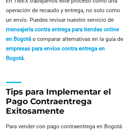
En TMEX trabajamos este proceso como una
operación de recaudo y entrega, no solo como
un envío. Puedes revisar nuestro servicio de
mensajería contra entrega para tiendas online
en Bogotá
o comparar alternativas en la guía de
empresas para envíos contra entrega en
Bogotá
.
Tips para Implementar el
Pago Contraentrega
Exitosamente
Para vender con pago contraentrega en Bogotá