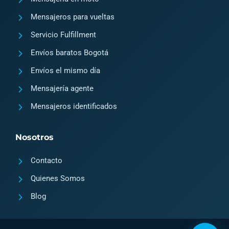
Mensajeros para vueltas
Servicio Fulfillment
Envíos baratos Bogotá
Envíos el mismo día
Mensajería agente
Mensajeros identificados
Nosotros
Contacto
Quienes Somos
Blog