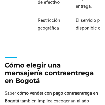
de efectivo
entrega.
Restricción
El servicio pu
geográfica
disponible en 
Cómo elegir una
mensajería contraentrega
en Bogotá
Saber
cómo vender con pago contraentrega en
Bogotá
también implica escoger un aliado