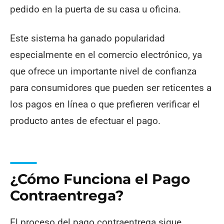
pedido en la puerta de su casa u oficina.
Este sistema ha ganado popularidad
especialmente en el comercio electrónico, ya
que ofrece un importante nivel de confianza
para consumidores que pueden ser reticentes a
los pagos en línea o que prefieren verificar el
producto antes de efectuar el pago.
¿Cómo Funciona el Pago
Contraentrega?
El proceso del pago contraentrega sigue