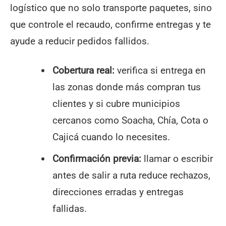
logístico que no solo transporte paquetes, sino
que controle el recaudo, confirme entregas y te
ayude a reducir pedidos fallidos.
Cobertura real:
verifica si entrega en
las zonas donde más compran tus
clientes y si cubre municipios
cercanos como Soacha, Chía, Cota o
Cajicá cuando lo necesites.
Confirmación previa:
llamar o escribir
antes de salir a ruta reduce rechazos,
direcciones erradas y entregas
fallidas.