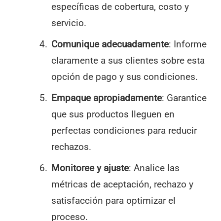
específicas de cobertura, costo y
servicio.
Comunique adecuadamente
: Informe
claramente a sus clientes sobre esta
opción de pago y sus condiciones.
Empaque apropiadamente
: Garantice
que sus productos lleguen en
perfectas condiciones para reducir
rechazos.
Monitoree y ajuste
: Analice las
métricas de aceptación, rechazo y
satisfacción para optimizar el
proceso.