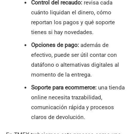
Control del recaudo:
revisa cada
cuánto liquidan el dinero, cómo
reportan los pagos y qué soporte
tienes si hay novedades.
Opciones de pago:
además de
efectivo, puede ser útil contar con
datáfono o alternativas digitales al
momento de la entrega.
Soporte para ecommerce:
una tienda
online necesita trazabilidad,
comunicación rápida y procesos
claros de devolución.