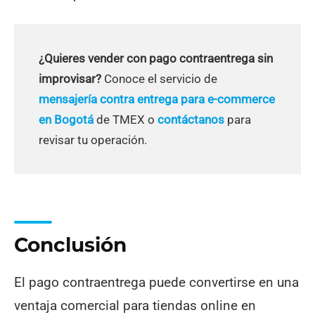
¿Quieres vender con pago contraentrega sin
improvisar?
Conoce el servicio de
mensajería contra entrega para e-commerce
en Bogotá
de TMEX o
contáctanos
para
revisar tu operación.
Conclusión
El pago contraentrega puede convertirse en una
ventaja comercial para tiendas online en