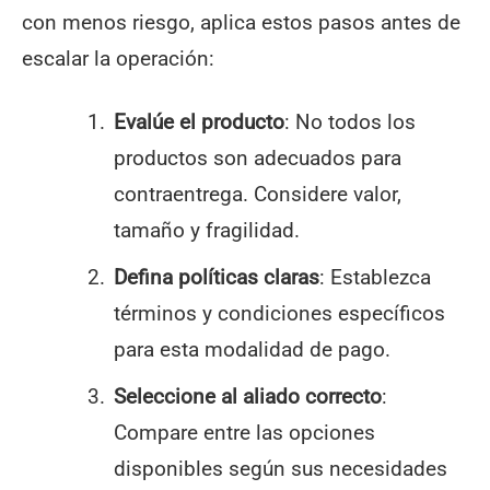
con menos riesgo, aplica estos pasos antes de
escalar la operación:
Evalúe el producto
: No todos los
productos son adecuados para
contraentrega. Considere valor,
tamaño y fragilidad.
Defina políticas claras
: Establezca
términos y condiciones específicos
para esta modalidad de pago.
Seleccione al aliado correcto
:
Compare entre las opciones
disponibles según sus necesidades