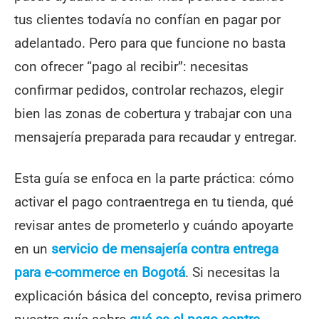
tus clientes todavía no confían en pagar por
adelantado. Pero para que funcione no basta
con ofrecer “pago al recibir”: necesitas
confirmar pedidos, controlar rechazos, elegir
bien las zonas de cobertura y trabajar con una
mensajería preparada para recaudar y entregar.
Esta guía se enfoca en la parte práctica: cómo
activar el pago contraentrega en tu tienda, qué
revisar antes de prometerlo y cuándo apoyarte
en un
servicio de mensajería contra entrega
para e-commerce en Bogotá
. Si necesitas la
explicación básica del concepto, revisa primero