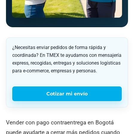
¿Necesitas enviar pedidos de forma rápida y
coordinada? En TMEX te ayudamos con mensajería
express, recogidas, entregas y soluciones logísticas
para e-commerce, empresas y personas.
Cotizar mi envío
Vender con pago contraentrega en Bogotá
puede ayudarte a cerrar más pedidos cuando