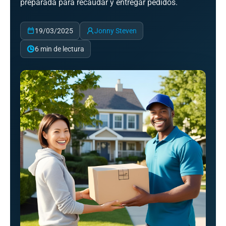
preparada para recaudar y entregar pedidos.
19/03/2025
Jonny Steven
6 min de lectura