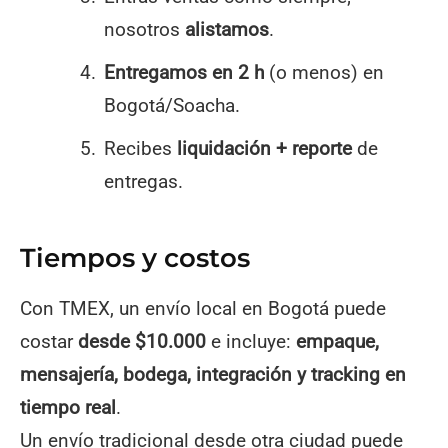
nosotros
alistamos
.
Entregamos en 2 h
(o menos) en
Bogotá/Soacha.
Recibes
liquidación + reporte
de
entregas.
Tiempos y costos
Con TMEX, un envío local en Bogotá puede
costar
desde $10.000
e incluye:
empaque,
mensajería, bodega, integración y tracking en
tiempo real
.
Un envío tradicional desde otra ciudad puede