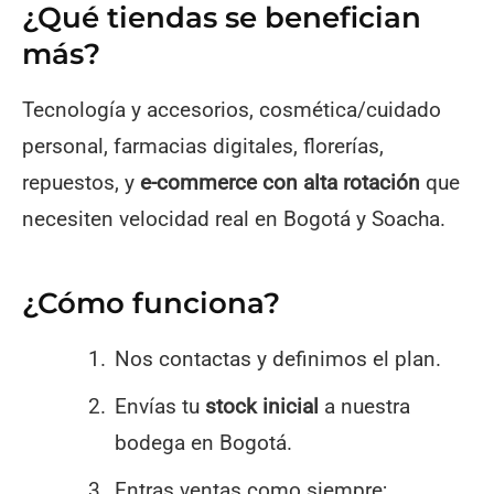
¿Qué tiendas se benefician
más?
Tecnología y accesorios, cosmética/cuidado
personal, farmacias digitales, florerías,
repuestos, y
e-commerce con alta rotación
que
necesiten velocidad real en Bogotá y Soacha.
¿Cómo funciona?
Nos contactas y definimos el plan.
Envías tu
stock inicial
a nuestra
bodega en Bogotá.
Entras ventas como siempre;