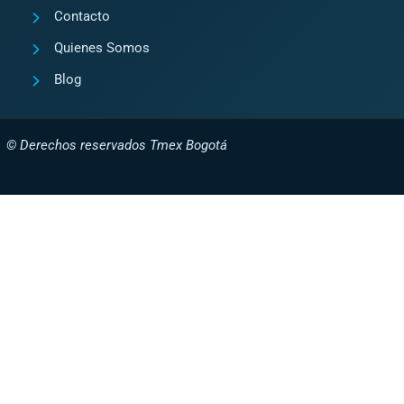
Contacto
Quienes Somos
Blog
© Derechos reservados Tmex Bogotá