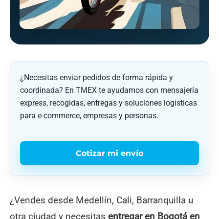
¿Necesitas enviar pedidos de forma rápida y
coordinada? En TMEX te ayudamos con mensajería
express, recogidas, entregas y soluciones logísticas
para e-commerce, empresas y personas.
Cotizar mi envío
¿Vendes desde Medellín, Cali, Barranquilla u
otra ciudad y necesitas
entregar en Bogotá en