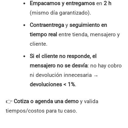
Empacamos y entregamos
en
2 h
(mismo día garantizado).
Contraentrega
y
seguimiento en
tiempo real
entre tienda, mensajero y
cliente.
Si el cliente no responde, el
mensajero no se desvía
: no hay cobro
ni devolución innecesaria →
devoluciones < 1%
.
👉
Cotiza o agenda una demo
y valida
tiempos/costos para tu caso.