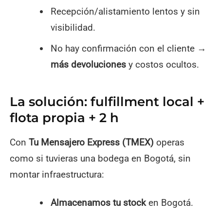
Recepción/alistamiento lentos y sin
visibilidad.
No hay confirmación con el cliente →
más devoluciones
y costos ocultos.
La solución: fulfillment local +
flota propia + 2 h
Con
Tu Mensajero Express (TMEX)
operas
como si tuvieras una bodega en Bogotá, sin
montar infraestructura:
Almacenamos tu stock
en Bogotá.