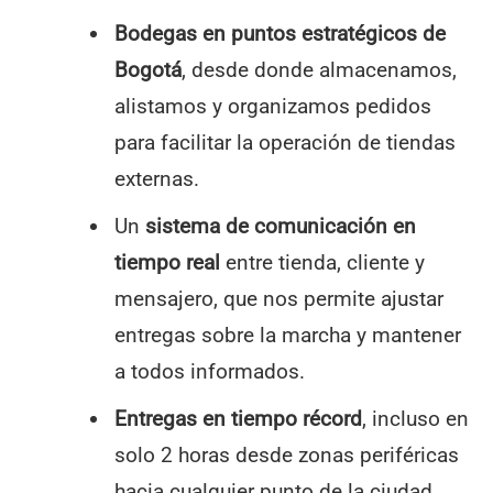
Bodegas en puntos estratégicos de
Bogotá
, desde donde almacenamos,
alistamos y organizamos pedidos
para facilitar la operación de tiendas
externas.
Un
sistema de comunicación en
tiempo real
entre tienda, cliente y
mensajero, que nos permite ajustar
entregas sobre la marcha y mantener
a todos informados.
Entregas en tiempo récord
, incluso en
solo 2 horas desde zonas periféricas
hacia cualquier punto de la ciudad.