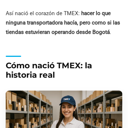
Así nació el corazón de TMEX:
hacer lo que
ninguna transportadora hacía, pero como si las
tiendas estuvieran operando desde Bogotá
.
Cómo nació TMEX: la
historia real