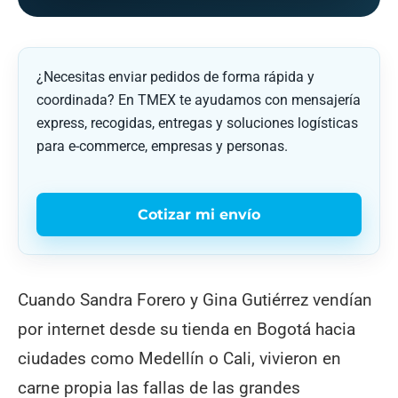
¿Necesitas enviar pedidos de forma rápida y
coordinada? En TMEX te ayudamos con mensajería
express, recogidas, entregas y soluciones logísticas
para e-commerce, empresas y personas.
Cotizar mi envío
Cuando Sandra Forero y Gina Gutiérrez vendían
por internet desde su tienda en Bogotá hacia
ciudades como Medellín o Cali, vivieron en
carne propia las fallas de las grandes