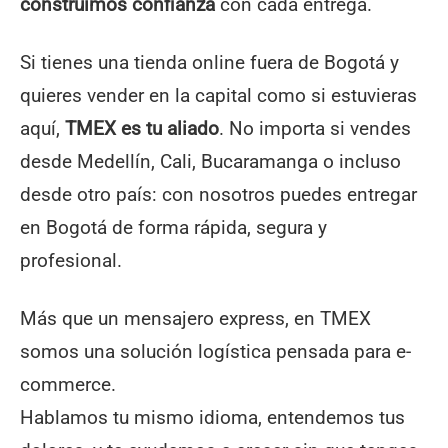
construimos confianza
con cada entrega.
Si tienes una tienda online fuera de Bogotá y
quieres vender en la capital como si estuvieras
aquí,
TMEX es tu aliado
. No importa si vendes
desde Medellín, Cali, Bucaramanga o incluso
desde otro país: con nosotros puedes entregar
en Bogotá de forma rápida, segura y
profesional.
Más que un mensajero express, en TMEX
somos una solución logística pensada para e-
commerce.
Hablamos tu mismo idioma, entendemos tus