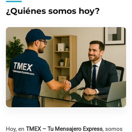
¿Quiénes somos hoy?
Hoy, en
TMEX – Tu Mensajero Express
, somos