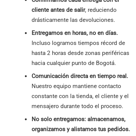
cliente antes de salir
, reduciendo
drásticamente las devoluciones.
Entregamos en horas, no en días.
Incluso logramos tiempos récord de
hasta 2 horas desde zonas periféricas
hacia cualquier punto de Bogotá.
Comunicación directa en tiempo real.
Nuestro equipo mantiene contacto
constante con la tienda, el cliente y el
mensajero durante todo el proceso.
No solo entregamos: almacenamos,
organizamos y alistamos tus pedidos.