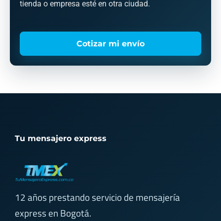
tienda o empresa esté en otra ciudad.
Cotizar mi envío
Tu mensajero express
12 años prestando servicio de mensajería
express en Bogotá.