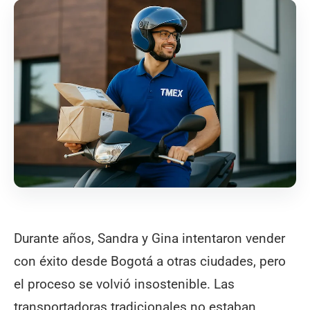
Durante años, Sandra y Gina intentaron vender
con éxito desde Bogotá a otras ciudades, pero
el proceso se volvió insostenible. Las
transportadoras tradicionales no estaban