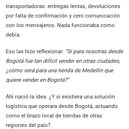
transportadoras: entregas lentas, devoluciones
por falta de confirmación y cero comunicación
con los mensajeros. Nada funcionaba como
debía.
Eso las hizo reflexionar:
“Si para nosotras desde
Bogotá fue tan difícil vender en otras ciudades,
¿cómo será para una tienda de Medellín que
quiere vender en Bogotá?”
Ahí nació la idea. ¿Y si existiera una solución
logística que operara desde Bogotá, actuando
como el brazo local de tiendas de otras
regiones del país?