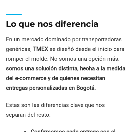
Lo que nos diferencia
En un mercado dominado por transportadoras
genéricas,
TMEX
se diseñó desde el inicio para
romper el molde. No somos una opción más:
somos una solución distinta, hecha a la medida
del e-commerce y de quienes necesitan
entregas personalizadas en Bogotá.
Estas son las diferencias clave que nos
separan del resto:
Confirmamos cada entrega con el