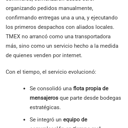
organizando pedidos manualmente,
confirmando entregas una a una, y ejecutando
los primeros despachos con aliados locales.
TMEX no arrancó como una transportadora
más, sino como un servicio hecho a la medida
de quienes venden por internet.
Con el tiempo, el servicio evolucionó:
Se consolidó una
flota propia de
mensajeros
que parte desde bodegas
estratégicas.
Se integró un
equipo de