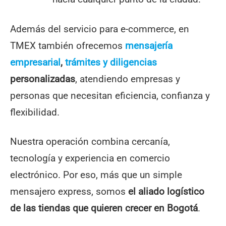
Además del servicio para e-commerce, en
TMEX también ofrecemos
mensajería
empresarial
,
trámites y diligencias
personalizadas
, atendiendo empresas y
personas que necesitan eficiencia, confianza y
flexibilidad.
Nuestra operación combina cercanía,
tecnología y experiencia en comercio
electrónico. Por eso, más que un simple
mensajero express, somos
el aliado logístico
de las tiendas que quieren crecer en Bogotá
.