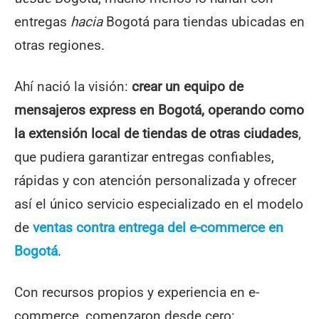
entregas
hacia
Bogotá para tiendas ubicadas en
otras regiones.
Ahí nació la visión:
crear un equipo de
mensajeros express en Bogotá, operando como
la extensión local de tiendas de otras ciudades
,
que pudiera garantizar entregas confiables,
rápidas y con atención personalizada y ofrecer
así el único servicio especializado en el modelo
de
ventas contra entrega del e-commerce en
Bogotá
.
Con recursos propios y experiencia en e-
commerce, comenzaron desde cero: