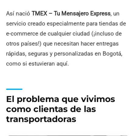
Así nació
TMEX – Tu Mensajero Express
, un
servicio creado especialmente para tiendas de
e-commerce de cualquier ciudad (¡incluso de
otros países!) que necesitan hacer entregas
rápidas, seguras y personalizadas en Bogotá,
como si estuvieran aquí.
El problema que vivimos
como clientas de las
transportadoras