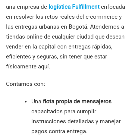
una empresa de
logística Fulfillment
enfocada
en resolver los retos reales del e-commerce y
las entregas urbanas en Bogotá. Atendemos a
tiendas online de cualquier ciudad que desean
vender en la capital con entregas rápidas,
eficientes y seguras, sin tener que estar
físicamente aquí.
Contamos con:
Una
flota propia de mensajeros
capacitados para cumplir
instrucciones detalladas y manejar
pagos contra entrega.