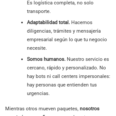
Es logística completa, no solo
transporte.
Adaptabilidad total.
Hacemos
diligencias, trámites y mensajería
empresarial según lo que tu negocio
necesite.
Somos humanos.
Nuestro servicio es
cercano, rápido y personalizado. No
hay bots ni call centers impersonales:
hay personas que entienden tus
urgencias.
Mientras otros mueven paquetes,
nosotros