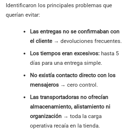
Identificaron los principales problemas que
querían evitar:
Las entregas no se confirmaban con
el cliente
→ devoluciones frecuentes.
Los tiempos eran excesivos:
hasta 5
días para una entrega simple.
No existía contacto directo con los
mensajeros
→ cero control.
Las transportadoras no ofrecían
almacenamiento, alistamiento ni
organización
→ toda la carga
operativa recaía en la tienda.