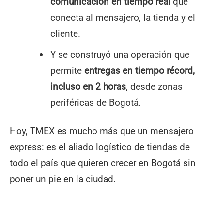
comunicación en tiempo real
que
conecta al mensajero, la tienda y el
cliente.
Y se construyó una operación que
permite
entregas en tiempo récord,
incluso en 2 horas
, desde zonas
periféricas de Bogotá.
Hoy, TMEX es mucho más que un mensajero
express: es el aliado logístico de tiendas de
todo el país que quieren crecer en Bogotá sin
poner un pie en la ciudad.