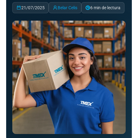
21/07/2025
Belar Celis
6 min de lectura