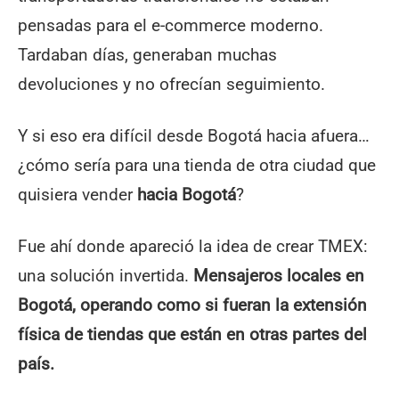
pensadas para el e-commerce moderno.
Tardaban días, generaban muchas
devoluciones y no ofrecían seguimiento.
Y si eso era difícil desde Bogotá hacia afuera…
¿cómo sería para una tienda de otra ciudad que
quisiera vender
hacia Bogotá
?
Fue ahí donde apareció la idea de crear TMEX:
una solución invertida.
Mensajeros locales en
Bogotá, operando como si fueran la extensión
física de tiendas que están en otras partes del
país.