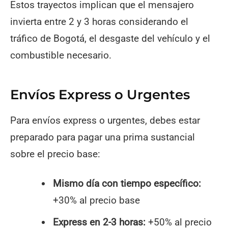
Estos trayectos implican que el mensajero
invierta entre 2 y 3 horas considerando el
tráfico de Bogotá, el desgaste del vehículo y el
combustible necesario.
Envíos Express o Urgentes
Para envíos express o urgentes, debes estar
preparado para pagar una prima sustancial
sobre el precio base:
Mismo día con tiempo específico:
+30% al precio base
Express en 2-3 horas:
+50% al precio