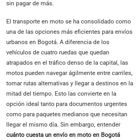
sin pagar de más.
El transporte en moto se ha consolidado como
una de las opciones más eficientes para envíos
urbanos en Bogotá. A diferencia de los
vehículos de cuatro ruedas que quedan
atrapados en el tráfico denso de la capital, las
motos pueden navegar ágilmente entre carriles,
tomar rutas alternativas y llegar a destinos en la
mitad del tiempo. Esto las convierte en la
opción ideal tanto para documentos urgentes
como para paquetes medianos que necesitan
llegar el mismo día. Sin embargo, entender
cuánto cuesta un envío en moto en Bogotá