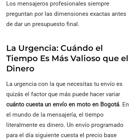
Los mensajeros profesionales siempre
preguntan por las dimensiones exactas antes
de dar un presupuesto final.
La Urgencia: Cuándo el
Tiempo Es Más Valioso que el
Dinero
La urgencia con la que necesitas tu envío es
quizás el factor que más puede hacer variar
cuánto cuesta un envío en moto en Bogotá
. En
el mundo de la mensajería, el tiempo
literalmente es dinero. Un envío programado
para el día siguiente cuesta el precio base