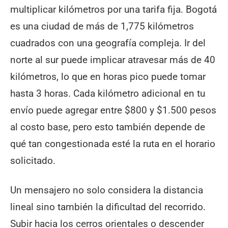
multiplicar kilómetros por una tarifa fija. Bogotá
es una ciudad de más de 1,775 kilómetros
cuadrados con una geografía compleja. Ir del
norte al sur puede implicar atravesar más de 40
kilómetros, lo que en horas pico puede tomar
hasta 3 horas. Cada kilómetro adicional en tu
envío puede agregar entre $800 y $1.500 pesos
al costo base, pero esto también depende de
qué tan congestionada esté la ruta en el horario
solicitado.
Un mensajero no solo considera la distancia
lineal sino también la dificultad del recorrido.
Subir hacia los cerros orientales o descender