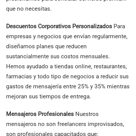
que no necesitas.
Descuentos Corporativos Personalizados
Para
empresas y negocios que envían regularmente,
diseñamos planes que reducen
sustancialmente sus costos mensuales.
Hemos ayudado a tiendas online, restaurantes,
farmacias y todo tipo de negocios a reducir sus
gastos de mensajería entre 25% y 35% mientras
mejoran sus tiempos de entrega.
Mensajeros Profesionales
Nuestros
mensajeros no son freelancers improvisados,
son profesionales capacitados que: