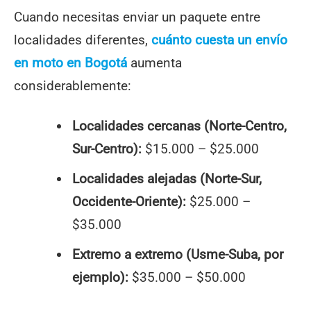
Cuando necesitas enviar un paquete entre
localidades diferentes,
cuánto cuesta un envío
en moto en Bogotá
aumenta
considerablemente:
Localidades cercanas (Norte-Centro,
Sur-Centro):
$15.000 – $25.000
Localidades alejadas (Norte-Sur,
Occidente-Oriente):
$25.000 –
$35.000
Extremo a extremo (Usme-Suba, por
ejemplo):
$35.000 – $50.000