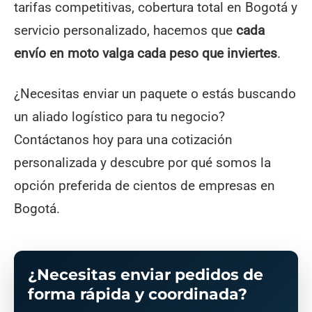
tarifas competitivas, cobertura total en Bogotá y
servicio personalizado, hacemos que
cada
envío en moto valga cada peso que inviertes
.
¿Necesitas enviar un paquete o estás buscando
un aliado logístico para tu negocio?
Contáctanos hoy para una cotización
personalizada y descubre por qué somos la
opción preferida de cientos de empresas en
Bogotá.
¿Necesitas enviar pedidos de
forma rápida y coordinada?