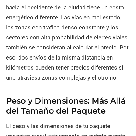
hacia el occidente de la ciudad tiene un costo
energético diferente. Las vías en mal estado,
las zonas con tráfico denso constante y los
sectores con alta probabilidad de cierres viales
también se consideran al calcular el precio. Por
eso, dos envíos de la misma distancia en
kilómetros pueden tener precios diferentes si
uno atraviesa zonas complejas y el otro no.
Peso y Dimensiones: Más Allá
del Tamaño del Paquete
El peso y las dimensiones de tu paquete