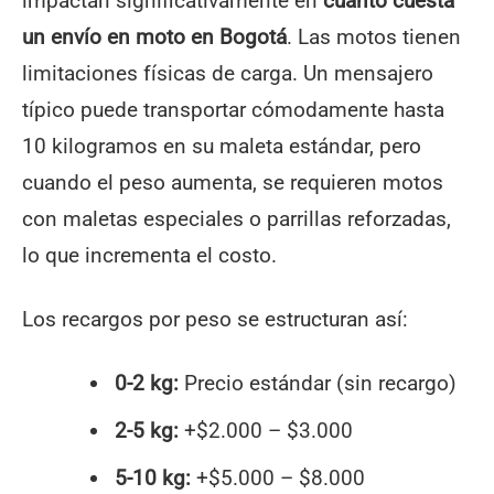
impactan significativamente en
cuánto cuesta
un envío en moto en Bogotá
. Las motos tienen
limitaciones físicas de carga. Un mensajero
típico puede transportar cómodamente hasta
10 kilogramos en su maleta estándar, pero
cuando el peso aumenta, se requieren motos
con maletas especiales o parrillas reforzadas,
lo que incrementa el costo.
Los recargos por peso se estructuran así:
0-2 kg:
Precio estándar (sin recargo)
2-5 kg:
+$2.000 – $3.000
5-10 kg:
+$5.000 – $8.000