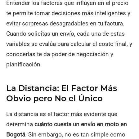
Entender los factores que influyen en el precio
te permite tomar decisiones más inteligentes y
evitar sorpresas desagradables en tu factura.
Cuando solicitas un envío, cada una de estas
variables se evalúa para calcular el costo final, y
conocerlas te da poder de negociación y
planificación.
La Distancia: El Factor Más
Obvio pero No el Único
La distancia es el factor más evidente que
determina
cuánto cuesta un envío en moto en
Bogotá
. Sin embargo, no es tan simple como