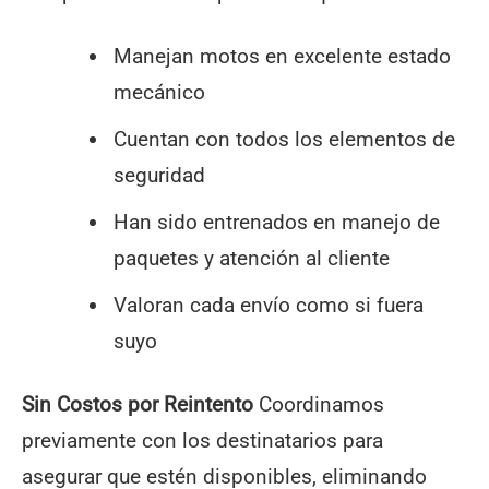
Manejan motos en excelente estado
mecánico
Cuentan con todos los elementos de
seguridad
Han sido entrenados en manejo de
paquetes y atención al cliente
Valoran cada envío como si fuera
suyo
Sin Costos por Reintento
Coordinamos
previamente con los destinatarios para
asegurar que estén disponibles, eliminando