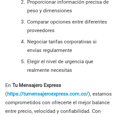
Proporcionar información precisa de
peso y dimensiones
Comparar opciones entre diferentes
proveedores
Negociar tarifas corporativas si
envías regularmente
Elegir el nivel de urgencia que
realmente necesitas
En
Tu Mensajero Express
(
https://tumensajeroexpress.com.co/
), estamos
comprometidos con ofrecerte el mejor balance
entre precio, velocidad y confiabilidad. Con