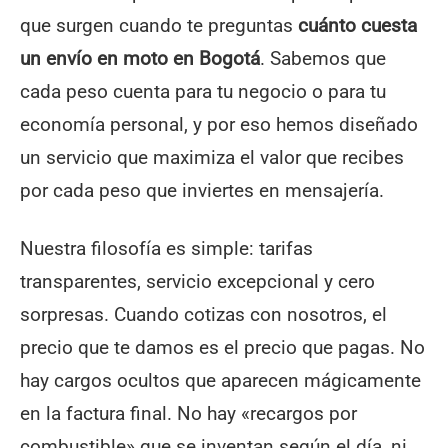
que surgen cuando te preguntas
cuánto cuesta
un envío en moto en Bogotá
. Sabemos que
cada peso cuenta para tu negocio o para tu
economía personal, y por eso hemos diseñado
un servicio que maximiza el valor que recibes
por cada peso que inviertes en mensajería.
Nuestra filosofía es simple: tarifas
transparentes, servicio excepcional y cero
sorpresas. Cuando cotizas con nosotros, el
precio que te damos es el precio que pagas. No
hay cargos ocultos que aparecen mágicamente
en la factura final. No hay «recargos por
combustible» que se inventan según el día, ni