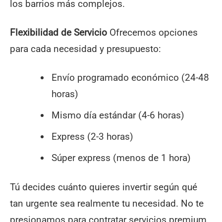
los barrios más complejos.
Flexibilidad de Servicio
Ofrecemos opciones
para cada necesidad y presupuesto:
Envío programado económico (24-48
horas)
Mismo día estándar (4-6 horas)
Express (2-3 horas)
Súper express (menos de 1 hora)
Tú decides cuánto quieres invertir según qué
tan urgente sea realmente tu necesidad. No te
presionamos para contratar servicios premium