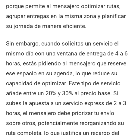
porque permite al mensajero optimizar rutas,
agrupar entregas en la misma zona y planificar
su jornada de manera eficiente.
Sin embargo, cuando solicitas un servicio el
mismo día con una ventana de entrega de 4 a 6
horas, estás pidiendo al mensajero que reserve
ese espacio en su agenda, lo que reduce su
capacidad de optimizar. Este tipo de servicio
añade entre un 20% y 30% al precio base. Si
subes la apuesta a un servicio express de 2 a 3
horas, el mensajero debe priorizar tu envío
sobre otros, potencialmente reorganizando su
ruta completa, lo que justifica un recargo del