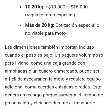
10-20 kg:
+$10.000 – $15.000
(requiere moto especial)
Más de 20 kg:
Cotización especial o
no viable para moto
Las dimensiones también importan incluso
cuando el peso es bajo. Un paquete voluminoso
pero liviano, como una caja grande con
almohadas o un cuadro enmarcado, puede ser
difícil de asegurar en la moto y requiere equipo
adicional como cuerdas elásticas o redes. Esto
genera un recargo porque aumenta el tiempo de
preparación y el riesgo durante el transporte.