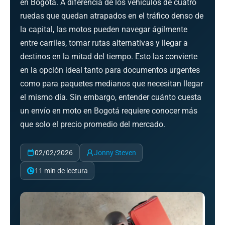
en Bogotá. A diferencia de los vehículos de cuatro
ruedas que quedan atrapados en el tráfico denso de
la capital, las motos pueden navegar ágilmente
entre carriles, tomar rutas alternativas y llegar a
destinos en la mitad del tiempo. Esto las convierte
en la opción ideal tanto para documentos urgentes
como para paquetes medianos que necesitan llegar
el mismo día. Sin embargo, entender cuánto cuesta
un envío en moto en Bogotá requiere conocer más
que solo el precio promedio del mercado.
02/02/2026
Jonny Steven
11 min de lectura