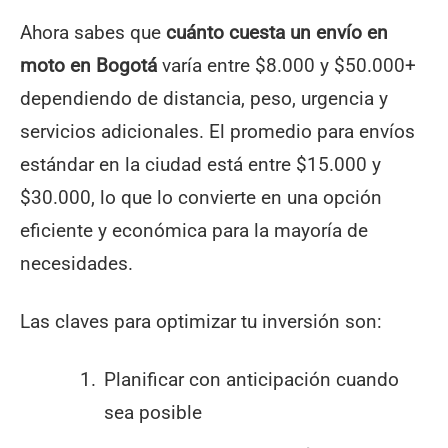
Ahora sabes que
cuánto cuesta un envío en
moto en Bogotá
varía entre $8.000 y $50.000+
dependiendo de distancia, peso, urgencia y
servicios adicionales. El promedio para envíos
estándar en la ciudad está entre $15.000 y
$30.000, lo que lo convierte en una opción
eficiente y económica para la mayoría de
necesidades.
Las claves para optimizar tu inversión son:
Planificar con anticipación cuando
sea posible