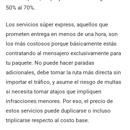
50% al 70%.
Los servicios súper express, aquellos que
prometen entrega en menos de una hora, son
los más costosos porque básicamente estás
contratando al mensajero exclusivamente para
tu paquete. No puede hacer paradas
adicionales, debe tomar la ruta más directa sin
importar el tráfico, y asume el riesgo de multas
si necesita tomar atajos que impliquen
infracciones menores. Por eso, el precio de
estos servicios puede duplicarse o incluso
triplicarse respecto al costo base.