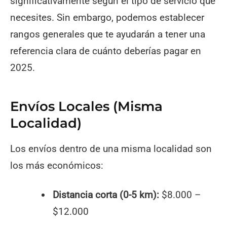
significativamente según el tipo de servicio que
necesites. Sin embargo, podemos establecer
rangos generales que te ayudarán a tener una
referencia clara de cuánto deberías pagar en
2025.
Envíos Locales (Misma
Localidad)
Los envíos dentro de una misma localidad son
los más económicos:
Distancia corta (0-5 km):
$8.000 –
$12.000