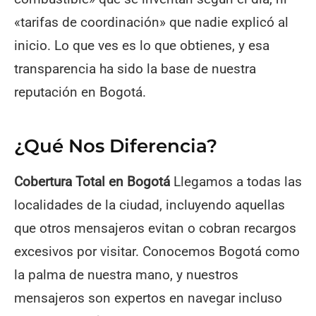
«tarifas de coordinación» que nadie explicó al
inicio. Lo que ves es lo que obtienes, y esa
transparencia ha sido la base de nuestra
reputación en Bogotá.
¿Qué Nos Diferencia?
Cobertura Total en Bogotá
Llegamos a todas las
localidades de la ciudad, incluyendo aquellas
que otros mensajeros evitan o cobran recargos
excesivos por visitar. Conocemos Bogotá como
la palma de nuestra mano, y nuestros
mensajeros son expertos en navegar incluso