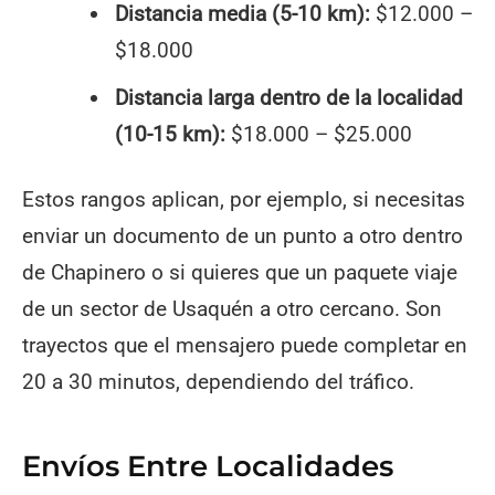
Distancia media (5-10 km):
$12.000 –
$18.000
Distancia larga dentro de la localidad
(10-15 km):
$18.000 – $25.000
Estos rangos aplican, por ejemplo, si necesitas
enviar un documento de un punto a otro dentro
de Chapinero o si quieres que un paquete viaje
de un sector de Usaquén a otro cercano. Son
trayectos que el mensajero puede completar en
20 a 30 minutos, dependiendo del tráfico.
Envíos Entre Localidades