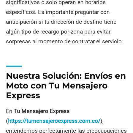
significativos o solo operan en horarios
específicos. Es importante preguntar con
anticipación si tu dirección de destino tiene
algún tipo de recargo por zona para evitar
sorpresas al momento de contratar el servicio.
Nuestra Solución: Envíos en
Moto con Tu Mensajero
Express
En
Tu Mensajero Express
(
https://tumensajeroexpress.com.co/
),
entendemos perfectamente las preocupaciones