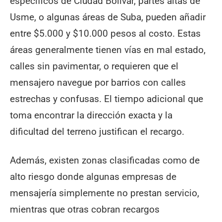
específicos de Ciudad Bolívar, partes altas de
Usme, o algunas áreas de Suba, pueden añadir
entre $5.000 y $10.000 pesos al costo. Estas
áreas generalmente tienen vías en mal estado,
calles sin pavimentar, o requieren que el
mensajero navegue por barrios con calles
estrechas y confusas. El tiempo adicional que
toma encontrar la dirección exacta y la
dificultad del terreno justifican el recargo.
Además, existen zonas clasificadas como de
alto riesgo donde algunas empresas de
mensajería simplemente no prestan servicio,
mientras que otras cobran recargos