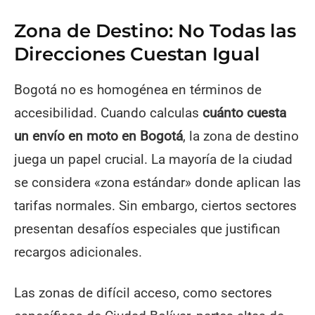
Zona de Destino: No Todas las
Direcciones Cuestan Igual
Bogotá no es homogénea en términos de
accesibilidad. Cuando calculas
cuánto cuesta
un envío en moto en Bogotá
, la zona de destino
juega un papel crucial. La mayoría de la ciudad
se considera «zona estándar» donde aplican las
tarifas normales. Sin embargo, ciertos sectores
presentan desafíos especiales que justifican
recargos adicionales.
Las zonas de difícil acceso, como sectores