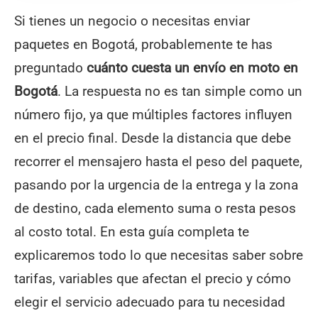
Si tienes un negocio o necesitas enviar
paquetes en Bogotá, probablemente te has
preguntado
cuánto cuesta un envío en moto en
Bogotá
. La respuesta no es tan simple como un
número fijo, ya que múltiples factores influyen
en el precio final. Desde la distancia que debe
recorrer el mensajero hasta el peso del paquete,
pasando por la urgencia de la entrega y la zona
de destino, cada elemento suma o resta pesos
al costo total. En esta guía completa te
explicaremos todo lo que necesitas saber sobre
tarifas, variables que afectan el precio y cómo
elegir el servicio adecuado para tu necesidad