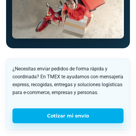
¿Necesitas enviar pedidos de forma rápida y
coordinada? En TMEX te ayudamos con mensajería
express, recogidas, entregas y soluciones logísticas
para e-commerce, empresas y personas.
Cotizar mi envío