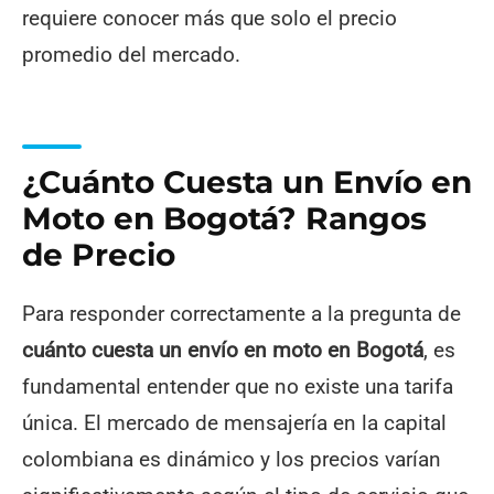
requiere conocer más que solo el precio
promedio del mercado.
¿Cuánto Cuesta un Envío en
Moto en Bogotá? Rangos
de Precio
Para responder correctamente a la pregunta de
cuánto cuesta un envío en moto en Bogotá
, es
fundamental entender que no existe una tarifa
única. El mercado de mensajería en la capital
colombiana es dinámico y los precios varían