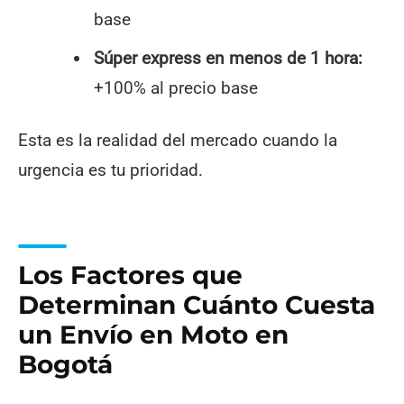
base
Súper express en menos de 1 hora:
+100% al precio base
Esta es la realidad del mercado cuando la
urgencia es tu prioridad.
Los Factores que
Determinan Cuánto Cuesta
un Envío en Moto en
Bogotá