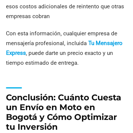
esos costos adicionales de reintento que otras
empresas cobran
Con esta información, cualquier empresa de
mensajería profesional, incluida
Tu Mensajero
Express
, puede darte un precio exacto y un
tiempo estimado de entrega.
Conclusión: Cuánto Cuesta
un Envío en Moto en
Bogotá y Cómo Optimizar
tu Inversión